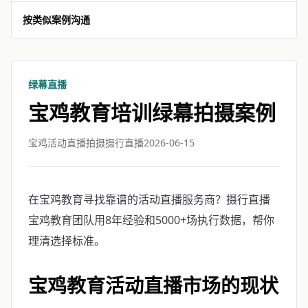
按类似案例沟通
绿幕直播
宝鸡教育培训绿幕拍摄案例
宝鸡活动直播拍摄摄行直播
2026-06-15
在宝鸡教育寻找靠谱的活动直播服务商？摄行直播
宝鸡教育团队用8年经验和5000+场执行数据，帮你
理清选择标准。
宝鸡教育活动直播市场的现状