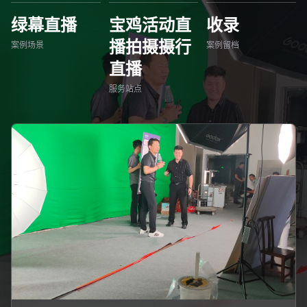
绿幕直播
宝鸡活动直
收录
播拍摄摄行
案例场景
案例留档
直播
服务站点