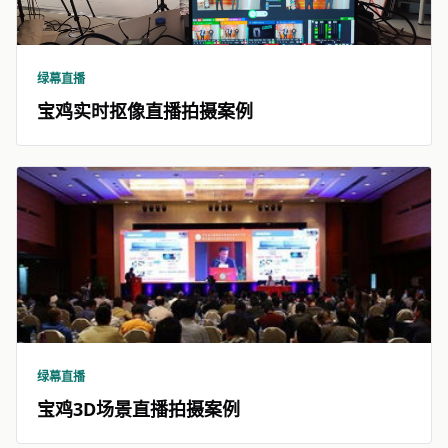
绿幕直播
宝鸡实时抠像直播拍摄案例
绿幕直播
宝鸡3D场景直播拍摄案例