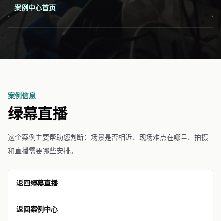
案例中心首页
案例信息
绿幕直播
这个案例主要帮助您判断：场景是否相近、现场难点在哪里、拍摄
和直播需要哪些安排。
返回绿幕直播
返回案例中心