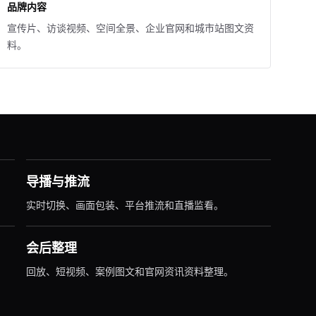
品牌内容
宣传片、访谈视频、空间全景、企业官网和城市站图文资
料。
导播与推流
实时切换、画面包装、平台推流和直播监看。
会后整理
回放、短视频、案例图文和官网资讯资料整理。