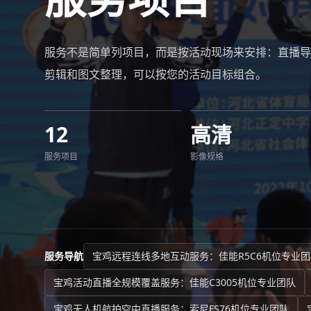
服务不是简单列项目，而是按活动现场来安排：直播导
剪辑和图文整理，可以按您的活动目标组合。
12
高清
服务项目
影像规格
服务导航
宝鸡远程连线多地互动服务：佳能R5C6机位专业团
宝鸡活动直播全规模覆盖服务：佳能C3005机位专业团队
宝鸡无人机航拍空中直播服务：索尼FS76机位专业团队