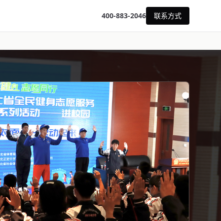
400-883-2046
联系方式