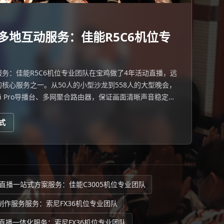
多地互动服务：佳能R5C6机位专
务：佳能R5C6机位专业团队在宝鸡做了4年活动直播，远
核心服务之一。从50人的小型沙龙到558人的大型晚会，
Mini Pro导播台、多网聚合路由器，保证画面清晰声音稳定。
式
直播一站式方案服务：佳能C3005机位专业团队
制作服务服务：索尼FX36机位专业团队
直播一体化服务：索尼FX36机位专业团队