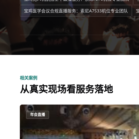
宝鸡医学会议合规直播服务：索尼A7S33机位专业团队
相关案例
从真实现场看服务落地
年会直播