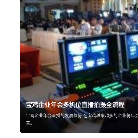
宝鸡企业年会多机位直播拍摄全流程
宝鸡企业年会直播的发展趋势 在宝鸡越来越多的企业将年
置。