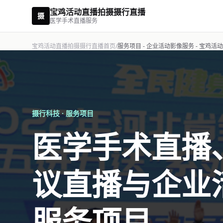
宝鸡活动直播拍摄摄行直播
摄
医学手术直播服务
宝鸡活动直播拍摄摄行直播首页
/
服务项目 - 企业活动影像服务 - 宝鸡
摄行科技 · 服务项目
医学手术直播
议直播与企业
服务项目