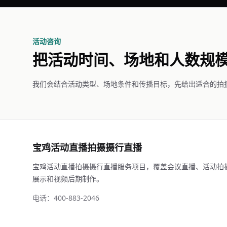
活动咨询
把活动时间、场地和人数规
我们会结合活动类型、场地条件和传播目标，先给出适合的拍
宝鸡活动直播拍摄摄行直播
宝鸡活动直播拍摄摄行直播服务项目，覆盖会议直播、活动拍
展示和视频后期制作。
电话：400-883-2046