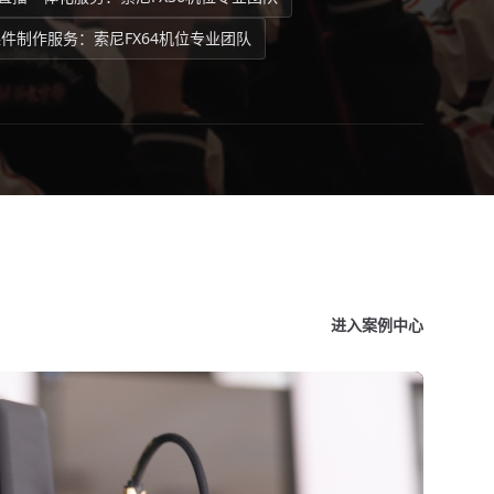
件制作服务：索尼FX64机位专业团队
进入案例中心