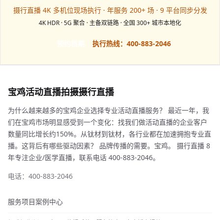
摄行直播 4K 多机位现场执行 · 年服务 200+ 场 · 9 平台同步分发
4K HDR · 5G 聚合 · 主备双链路 · 全国 300+ 城市本地化
预约档期
执行热线：400-883-2046
宝鸡活动直播拍摄摄行直播
为什么越来越多的宝鸡企业选择专业活动直播服务？ 最近一年，我
们在宝鸡市场明显感受到一个变化：找我们做活动直播的企业客户
数量同比增长约150%。从钛材到钛材，各行业都在加速拥抱专业直
播。这背后有哪些驱动因素？ 品牌传播的需要。宝鸡。 摄行直播 8
年专注企业/医学直播，联系电话 400-883-2046。
电话：400-883-2046
服务项目
案例中心