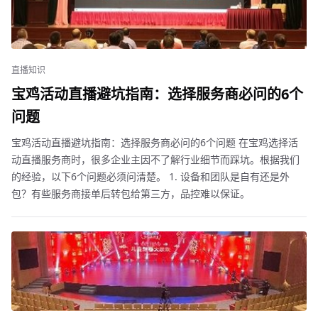
直播知识
宝鸡活动直播避坑指南：选择服务商必问的6个
问题
宝鸡活动直播避坑指南：选择服务商必问的6个问题 在宝鸡选择活
动直播服务商时，很多企业主因不了解行业细节而踩坑。根据我们
的经验，以下6个问题必须问清楚。 1. 设备和团队是自有还是外
包？有些服务商接单后转包给第三方，品控难以保证。