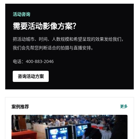
活动咨询
需要活动影像方案？
把活动城市、时间、人数规模和希望呈现的效果发给我们，
我们会先帮您判断适合的拍摄与直播安排。
电话：400-883-2046
咨询活动方案
案例推荐
更多