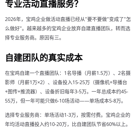
专业活动直播服务？
2026年，宝鸡企业做活动直播已经从"要不要做"变成了"怎
么做好"。越来越多的宝鸡企业放弃自建直播团队，转而选
择专业服务商。原因有三。
自建团队的真实成本
在宝鸡自建一个直播团队：1名导播（月薪1.5万）、2名摄
影师（月薪1万×2）、设备投入15-25万（摄像机+导播台
+图传+推流器）、设备折旧每年3-5万。一年总成本约45-
55万，但一年可能只做6-10场活动——单场成本5-8万。
选择专业服务商：单场活动1-3万，按需付费。宝鸡企业的
年均活动直播投入约10-20万，比自建团队节省60%以上。