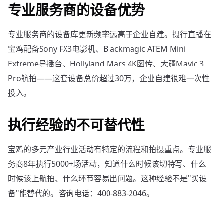
专业服务商的设备优势
专业服务商的设备库更新频率远高于企业自建。摄行直播在
宝鸡配备Sony FX3电影机、Blackmagic ATEM Mini
Extreme导播台、Hollyland Mars 4K图传、大疆Mavic 3
Pro航拍——这套设备总价超过30万，企业自建很难一次性
投入。
执行经验的不可替代性
宝鸡的多元产业行业活动有特定的流程和拍摄重点。专业服
务商8年执行5000+场活动，知道什么时候该切特写、什么
时候该上航拍、什么环节容易出问题。这种经验不是"买设
备"能替代的。咨询电话：400-883-2046。