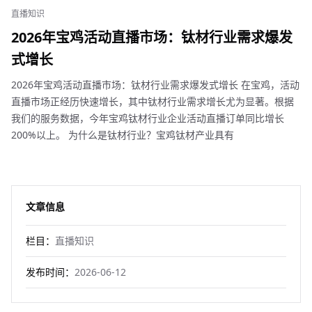
直播知识
2026年宝鸡活动直播市场：钛材行业需求爆发
式增长
2026年宝鸡活动直播市场：钛材行业需求爆发式增长 在宝鸡，活动
直播市场正经历快速增长，其中钛材行业需求增长尤为显著。根据
我们的服务数据，今年宝鸡钛材行业企业活动直播订单同比增长
200%以上。 为什么是钛材行业？宝鸡钛材产业具有
文章信息
栏目：
直播知识
发布时间：
2026-06-12