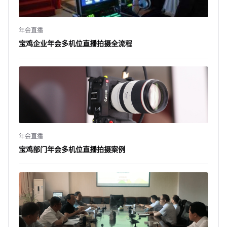
年会直播
宝鸡企业年会多机位直播拍摄全流程
年会直播
宝鸡部门年会多机位直播拍摄案例