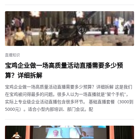
直播知识
宝鸡企业做一场高质量活动直播需要多少预
算？详细拆解
宝鸡企业做一场高质量活动直播需要多少预算？详细拆解 这是我们
在宝鸡被问得最多的问题。很多人以为一场直播就是"架个手机"，
实际上专业级企业活动直播包含很多环节。 基础直播套餐（3000到
5000元）。适合小型内部培训、部门会议。配