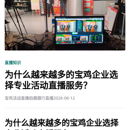
直播知识
为什么越来越多的宝鸡企业选
择专业活动直播服务？
宝鸡活动直播拍摄摄行直播
2026-06-12
为什么越来越多的宝鸡企业选择