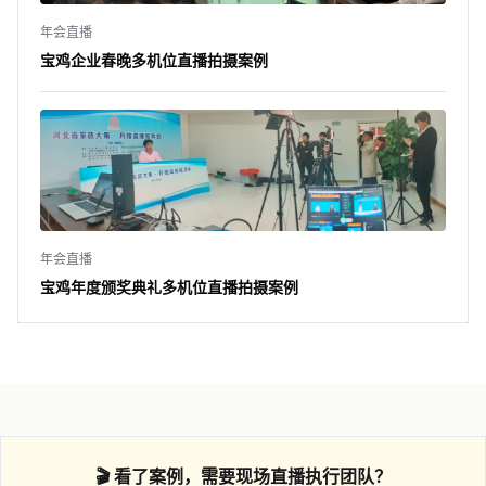
年会直播
宝鸡企业春晚多机位直播拍摄案例
年会直播
宝鸡年度颁奖典礼多机位直播拍摄案例
🎬 看了案例，需要现场直播执行团队？