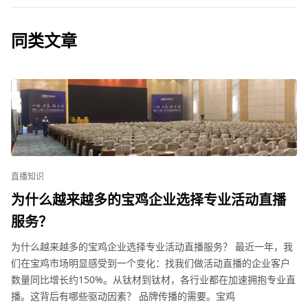
同类文章
直播知识
为什么越来越多的宝鸡企业选择专业活动直播
服务？
为什么越来越多的宝鸡企业选择专业活动直播服务？ 最近一年，我
们在宝鸡市场明显感受到一个变化：找我们做活动直播的企业客户
数量同比增长约150%。从钛材到钛材，各行业都在加速拥抱专业直
播。这背后有哪些驱动因素？ 品牌传播的需要。宝鸡