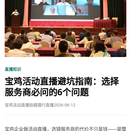
直播知识
宝鸡活动直播避坑指南：选择
服务商必问的6个问题
宝鸡活动直播拍摄摄行直播
2026-06-12
宝鸡企业做活动直播，选错服务商的代价不只是钱——是整