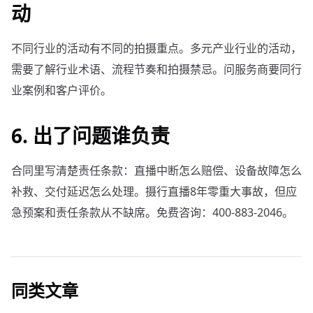
动
不同行业的活动有不同的拍摄重点。多元产业行业的活动，
需要了解行业术语、流程节奏和拍摄禁忌。问服务商要同行
业案例和客户评价。
6. 出了问题谁负责
合同里写清楚责任条款：直播中断怎么赔偿、设备故障怎么
补救、交付延迟怎么处理。摄行直播8年零重大事故，但应
急预案和责任条款从不缺席。免费咨询：400-883-2046。
同类文章