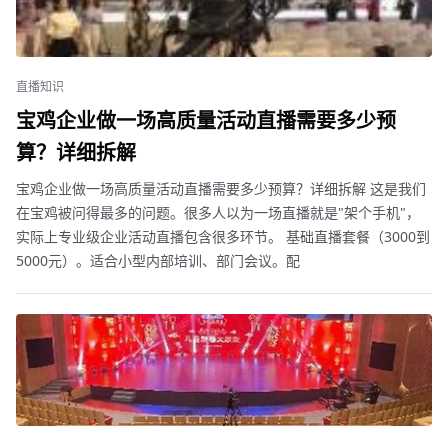
直播知识
宝鸡企业做一场高质量活动直播需要多少预
算？详细拆解
宝鸡企业做一场高质量活动直播需要多少预算？详细拆解 这是我们
在宝鸡被问得最多的问题。很多人以为一场直播就是"架个手机"，
实际上专业级企业活动直播包含很多环节。 基础直播套餐（3000到
5000元）。适合小型内部培训、部门会议。配