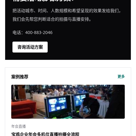
把活动城市、时间、人数规模和希望呈现的效果发给我们，
我们会先帮您判断适合的拍摄与直播安排。
电话：400-883-2046
咨询活动方案
案例推荐
更多
年会直播
宝鸡企业年会多机位直播拍摄全流程