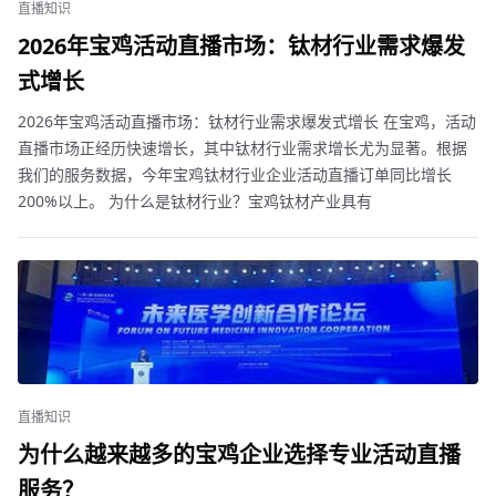
直播知识
2026年宝鸡活动直播市场：钛材行业需求爆发
式增长
2026年宝鸡活动直播市场：钛材行业需求爆发式增长 在宝鸡，活动
直播市场正经历快速增长，其中钛材行业需求增长尤为显著。根据
我们的服务数据，今年宝鸡钛材行业企业活动直播订单同比增长
200%以上。 为什么是钛材行业？宝鸡钛材产业具有
直播知识
为什么越来越多的宝鸡企业选择专业活动直播
服务？