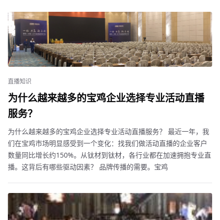
直播知识
为什么越来越多的宝鸡企业选择专业活动直播
服务？
为什么越来越多的宝鸡企业选择专业活动直播服务？ 最近一年，我
们在宝鸡市场明显感受到一个变化：找我们做活动直播的企业客户
数量同比增长约150%。从钛材到钛材，各行业都在加速拥抱专业直
播。这背后有哪些驱动因素？ 品牌传播的需要。宝鸡