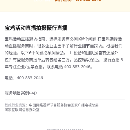
宝鸡活动直播拍摄摄行直播
宝鸡活动直播避坑指南：选择服务商必问的6个问题 在宝鸡选择活
动直播服务商时，很多企业主因不了解行业细节而踩坑。根据我们
的经验，以下6个问题必须问清楚。 1. 设备和团队是自有还是外
包？有些服务商接单后转包给第三方，品控难以保证。 摄行直播 8
年专注企业/医学直播，联系电话 400-883-2046。
电话：400-883-2046
服务项目
案例中心
权威行业资源：
中国网络视听节目服务协会
国家广播电视总局
国家互联网信息办公室