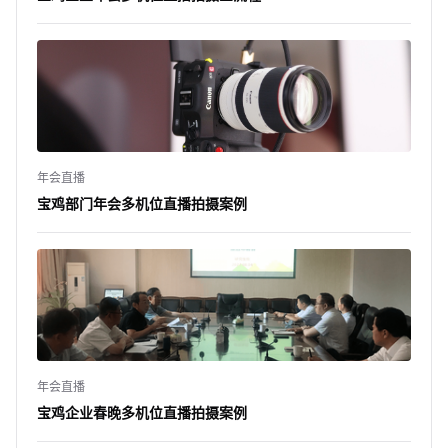
年会直播
宝鸡部门年会多机位直播拍摄案例
年会直播
宝鸡企业春晚多机位直播拍摄案例