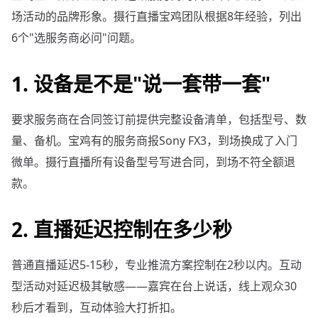
场活动的品牌形象。摄行直播宝鸡团队根据8年经验，列出
6个"选服务商必问"问题。
1. 设备是不是"说一套带一套"
要求服务商在合同签订前提供完整设备清单，包括型号、数
量、备机。宝鸡有的服务商报Sony FX3，到场换成了入门
微单。摄行直播所有设备型号写进合同，到场不符全额退
款。
2. 直播延迟控制在多少秒
普通直播延迟5-15秒，专业推流方案控制在2秒以内。互动
型活动对延迟极其敏感——嘉宾在台上说话，线上观众30
秒后才看到，互动体验大打折扣。