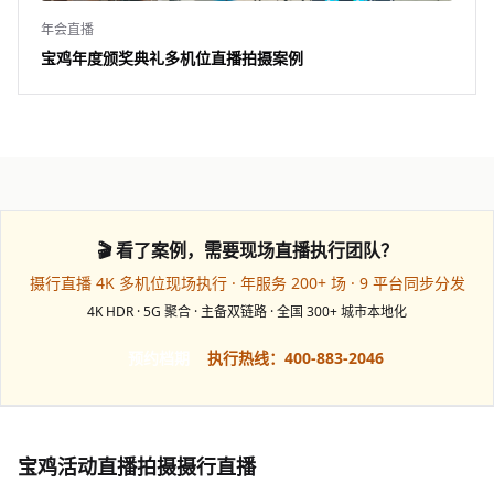
年会直播
宝鸡年度颁奖典礼多机位直播拍摄案例
🎬 看了案例，需要现场直播执行团队？
摄行直播 4K 多机位现场执行 · 年服务 200+ 场 · 9 平台同步分发
4K HDR · 5G 聚合 · 主备双链路 · 全国 300+ 城市本地化
预约档期
执行热线：400-883-2046
宝鸡活动直播拍摄摄行直播