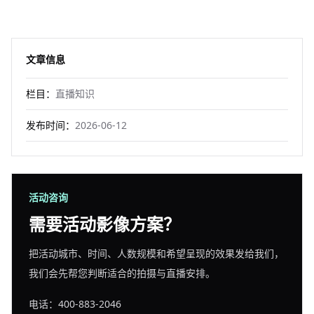
文章信息
栏目：
直播知识
发布时间：
2026-06-12
活动咨询
需要活动影像方案？
把活动城市、时间、人数规模和希望呈现的效果发给我们，
我们会先帮您判断适合的拍摄与直播安排。
电话：400-883-2046