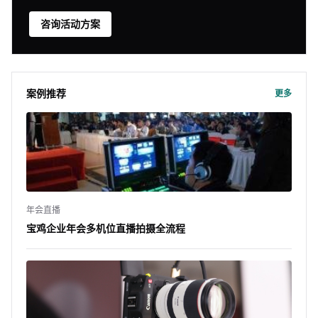
咨询活动方案
案例推荐
更多
年会直播
宝鸡企业年会多机位直播拍摄全流程