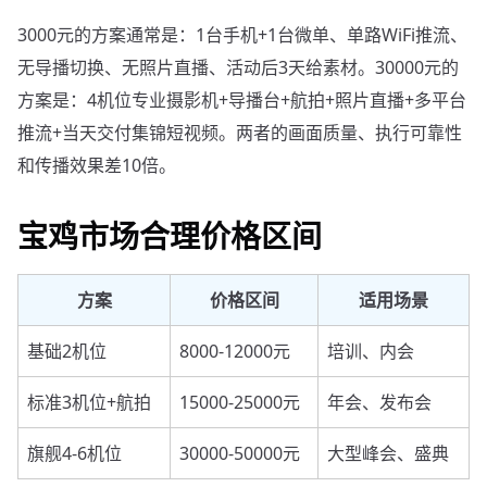
3000元的方案通常是：1台手机+1台微单、单路WiFi推流、
无导播切换、无照片直播、活动后3天给素材。30000元的
方案是：4机位专业摄影机+导播台+航拍+照片直播+多平台
推流+当天交付集锦短视频。两者的画面质量、执行可靠性
和传播效果差10倍。
宝鸡市场合理价格区间
方案
价格区间
适用场景
基础2机位
8000-12000元
培训、内会
标准3机位+航拍
15000-25000元
年会、发布会
旗舰4-6机位
30000-50000元
大型峰会、盛典