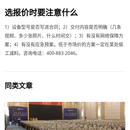
选报价时要注意什么
1）设备型号是否写进合同；2）交付内容是否明确（几条
视频、多少张照片、什么时间交）；3）有没有网络保障方
案；4）有没有应急预案。低于市场价的方案一定在某处偷
工减料。咨询电话：400-883-2046。
同类文章