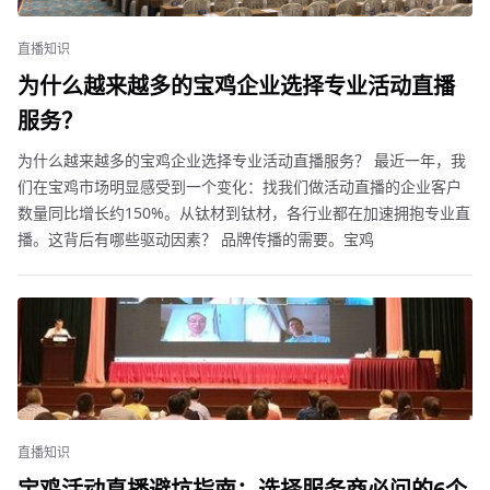
直播知识
为什么越来越多的宝鸡企业选择专业活动直播
服务？
为什么越来越多的宝鸡企业选择专业活动直播服务？ 最近一年，我
们在宝鸡市场明显感受到一个变化：找我们做活动直播的企业客户
数量同比增长约150%。从钛材到钛材，各行业都在加速拥抱专业直
播。这背后有哪些驱动因素？ 品牌传播的需要。宝鸡
直播知识
宝鸡活动直播避坑指南：选择服务商必问的6个