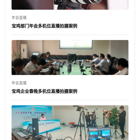
年会直播
宝鸡部门年会多机位直播拍摄案例
年会直播
宝鸡企业春晚多机位直播拍摄案例