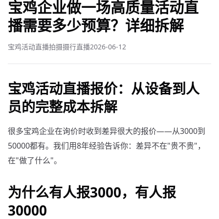
宝鸡企业做一场高质量活动直
播需要多少预算？详细拆解
宝鸡活动直播拍摄摄行直播
2026-06-12
宝鸡活动直播报价：从设备到人
员的完整成本拆解
很多宝鸡企业在询价时收到差异很大的报价——从3000到
50000都有。我们用8年经验告诉你：差异不在"贵不贵"，
在"做了什么"。
为什么有人报3000，有人报
30000