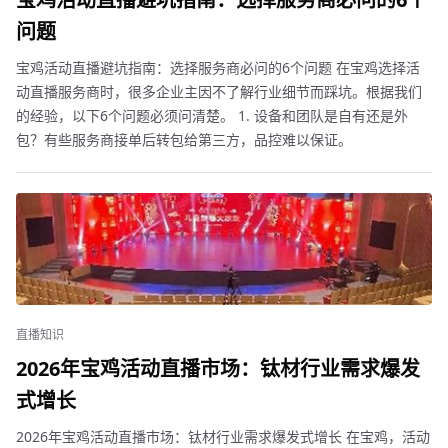
问题
宝鸡活动直播避坑指南：选择服务商必问的6个问题 在宝鸡选择活
动直播服务商时，很多企业主因不了解行业细节而踩坑。根据我们
的经验，以下6个问题必须问清楚。 1. 设备和团队是自有还是外
包？有些服务商接单后转包给第三方，品控难以保证。
直播知识
2026年宝鸡活动直播市场：钛材行业需求爆发
式增长
2026年宝鸡活动直播市场：钛材行业需求爆发式增长 在宝鸡，活动