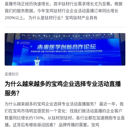
直播市场正经历快速增长，其中钛材行业需求增长尤为显著。根据
我们的服务数据，今年宝鸡钛材行业企业活动直播订单同比增长
200%以上。 为什么是钛材行业？宝鸡钛材产业具有
直播知识
为什么越来越多的宝鸡企业选择专业活动直播
服务？
为什么越来越多的宝鸡企业选择专业活动直播服务？ 最近一年，我
们在宝鸡市场明显感受到一个变化：找我们做活动直播的企业客户
数量同比增长约150%。从钛材到钛材，各行业都在加速拥抱专业直
播。这背后有哪些驱动因素？ 品牌传播的需要。宝鸡