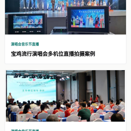
演唱会音乐节直播
宝鸡流行演唱会多机位直播拍摄案例