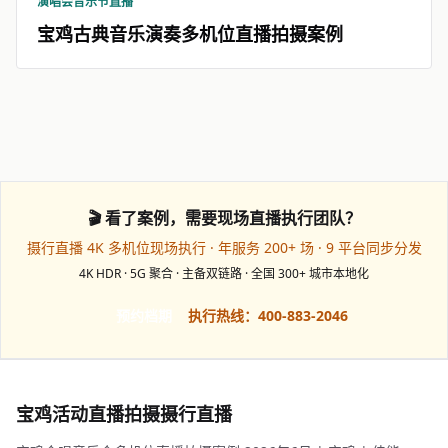
演唱会音乐节直播
宝鸡古典音乐演奏多机位直播拍摄案例
🎬 看了案例，需要现场直播执行团队？
摄行直播 4K 多机位现场执行 · 年服务 200+ 场 · 9 平台同步分发
4K HDR · 5G 聚合 · 主备双链路 · 全国 300+ 城市本地化
预约档期
执行热线：400-883-2046
宝鸡活动直播拍摄摄行直播