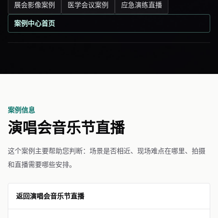
展会影像案例
医学会议案例
应急演练直播
案例中心首页
案例信息
演唱会音乐节直播
这个案例主要帮助您判断：场景是否相近、现场难点在哪里、拍摄
和直播需要哪些安排。
返回演唱会音乐节直播