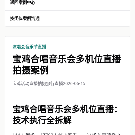
返回案例中心
按类似案例沟通
演唱会音乐节直播
宝鸡合唱音乐会多机位直播
拍摄案例
宝鸡活动直播拍摄摄行直播
2026-06-15
宝鸡合唱音乐会多机位直播：
技术执行全拆解