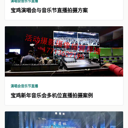
演唱会音乐节直播
宝鸡演唱会与音乐节直播拍摄方案
演唱会音乐节直播
宝鸡新年音乐会多机位直播拍摄案例