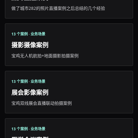
做了城市282的照片直播案例之后总结的几个经验
13 个案例 · 业务场景
摄影摄像案例
宝鸡无人机航拍+地面摄影拍摄案例
13 个案例 · 业务场景
展会影像案例
宝鸡双线展会直播联动拍摄案例
13 个案例 · 业务场景