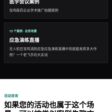
医学会议案例
宝鸡医药企业学术推广拍摄案例
13 个案例 · 业务场景
应急演练直播
无人机在宝鸡消防应急应急演练直播中到底能发挥多大作
用？一个老飞手的大实话
活动咨询
如果您的活动也属于这个场