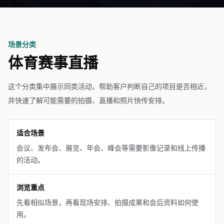
场景分类
体育赛事直播
这个分类集中展示同类活动，帮助客户判断自己的项目是否相近，
并快速了解可能需要的拍摄、直播和照片快传安排。
适合场景
会议、发布会、展览、年会、峰会等需要影像记录和线上传播
的活动。
浏览重点
先看相似场景，再看现场安排、拍摄成果和会后资料如何使
用。