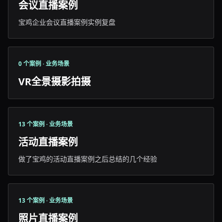
会议直播案例
宝鸡企业会议直播案例实例复盘
0 个案例 · 业务场景
VR全景摄影拍摄
13 个案例 · 业务场景
活动直播案例
做了宝鸡的活动直播案例之后总结的几个经验
13 个案例 · 业务场景
照片直播案例