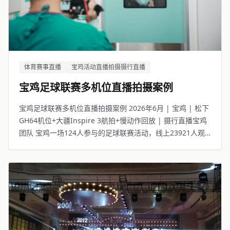
体育赛事直播
宝鸡活动直播拍摄摄行直播
宝鸡足球联赛多机位直播拍摄案例
宝鸡足球联赛多机位直播拍摄案例 2026年6月 | 宝鸡 | 松下
GH64机位+大疆Inspire 3航拍+慢动作回放 | 摄行直播宝鸡
团队 宝鸡一场124人参与的足球联赛活动，线上23921人观
看。