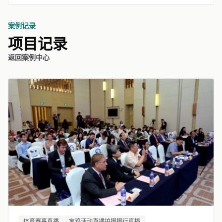
案例记录
项目记录
返回案例中心
体育赛事直播
宝鸡活动直播拍摄摄行直播