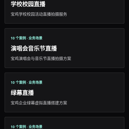
学校校园直播
宝鸡学校校园活动直播拍摄服务
10 个案例 · 业务场景
演唱会音乐节直播
宝鸡演唱会与音乐节直播拍摄方案
10 个案例 · 业务场景
绿幕直播
宝鸡企业绿幕虚拟直播搭建方案
10 个案例 · 业务场景