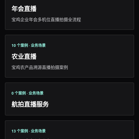
年会直播
宝鸡企业年会多机位直播拍摄全流程
10 个案例 · 业务场景
农业直播
宝鸡农产品溯源直播拍摄案例
0 个案例 · 业务场景
航拍直播服务
13 个案例 · 业务场景