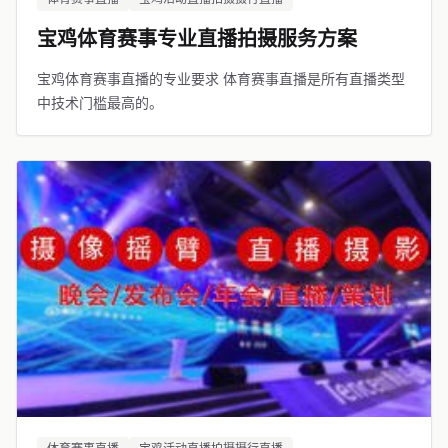
宝鸡体育赛事专业直播拍摄服务方案
宝鸡体育赛事直播的专业要求 体育赛事直播是所有直播类型
中技术门槛最高的。