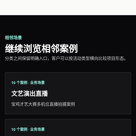
相邻场景
继续浏览相邻案例
分类之间保留明确入口，客户可以按活动类型横向比较项目形态。
10 个案例 · 业务场景
文艺演出直播
宝鸡才艺大赛多机位直播拍摄案例
10 个案例 · 业务场景