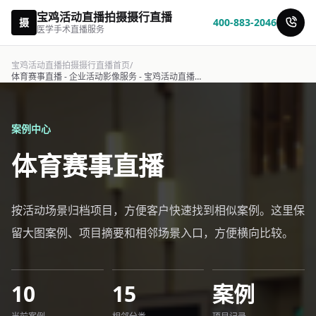
宝鸡活动直播拍摄摄行直播
摄
400-883-2046
医学手术直播服务
宝鸡活动直播拍摄摄行直播首页
/
体育赛事直播 - 企业活动影像服务 - 宝鸡活动直播拍摄摄行直播
案例中心
体育赛事直播
按活动场景归档项目，方便客户快速找到相似案例。这里保
留大图案例、项目摘要和相邻场景入口，方便横向比较。
10
15
案例