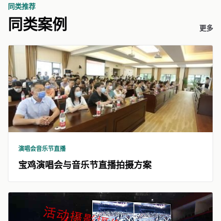
同类推荐
同类案例
更多
演唱会音乐节直播
宝鸡演唱会与音乐节直播拍摄方案