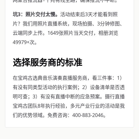
网聚合推流器+千兆有线主路，确保推流不中断。
坑3：照片交付太慢。
活动结束后3天才能看到照
片？我们用照片直播系统，现场拍摄、3分钟修图、
云端同步上传。1649张照片当天交付，相册浏览
49979+次。
选择服务商的标准
在宝鸡古选典音乐演奏直播服务商，看三件事：1）
有没有同类型活动的执行案例；2）设备清单是否透
明可查；3）有没有直播中断的应急预案。摄行直播
宝鸡古团队8年执行经验，多元产业行业的活动是我
们的优势领域。免费咨询：400-883-2046。