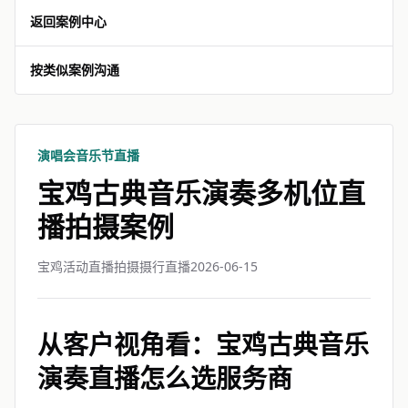
返回案例中心
按类似案例沟通
演唱会音乐节直播
宝鸡古典音乐演奏多机位直
播拍摄案例
宝鸡活动直播拍摄摄行直播
2026-06-15
从客户视角看：宝鸡古典音乐
演奏直播怎么选服务商