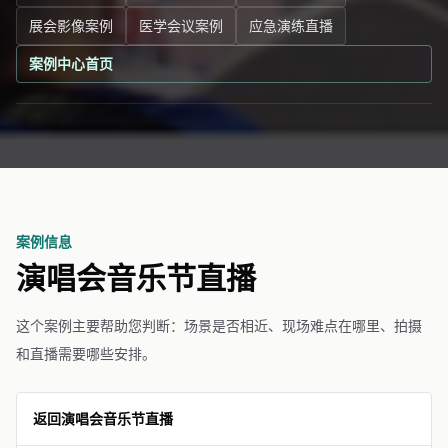
展会影像案例
医学会议案例
应急演练直播
案例中心首页
案例信息
演唱会音乐节直播
这个案例主要帮助您判断：场景是否相近、现场难点在哪里、拍摄
和直播需要哪些安排。
返回演唱会音乐节直播