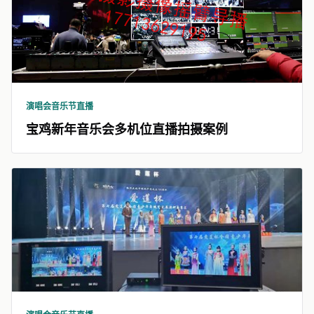
演唱会音乐节直播
宝鸡新年音乐会多机位直播拍摄案例