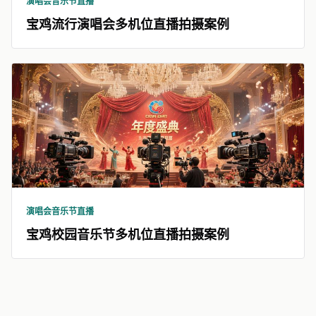
演唱会音乐节直播
宝鸡流行演唱会多机位直播拍摄案例
演唱会音乐节直播
宝鸡校园音乐节多机位直播拍摄案例