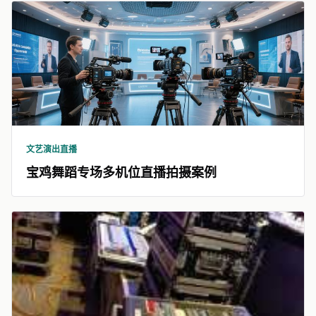
文艺演出直播
宝鸡舞蹈专场多机位直播拍摄案例