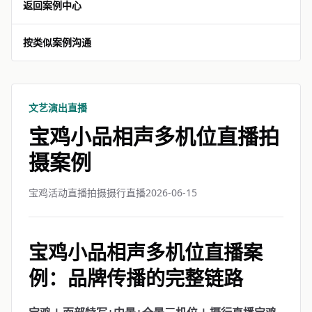
返回案例中心
按类似案例沟通
文艺演出直播
宝鸡小品相声多机位直播拍
摄案例
宝鸡活动直播拍摄摄行直播
2026-06-15
宝鸡小品相声多机位直播案
例：品牌传播的完整链路