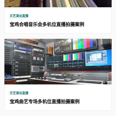
文艺演出直播
宝鸡合唱音乐会多机位直播拍摄案例
文艺演出直播
宝鸡曲艺专场多机位直播拍摄案例