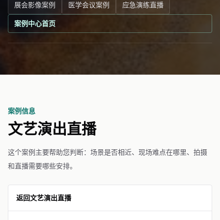
展会影像案例
医学会议案例
应急演练直播
案例中心首页
案例信息
文艺演出直播
这个案例主要帮助您判断：场景是否相近、现场难点在哪里、拍摄
和直播需要哪些安排。
返回文艺演出直播