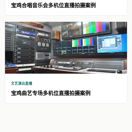
宝鸡合唱音乐会多机位直播拍摄案例
文艺演出直播
宝鸡曲艺专场多机位直播拍摄案例