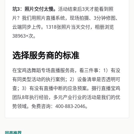
坑3：照片交付太慢。
活动结束后3天才能看到照
片？我们用照片直播系统，现场拍摄、3分钟修图、
云端同步上传。1318张照片当天交付，相册浏览
38963+次。
选择服务商的标准
在宝鸡选舞蹈专场直播服务商，看三件事：1）有没
有同类型活动的执行案例；2）设备清单是否透明可
查；3）有没有直播中断的应急预案。摄行直播宝鸡
团队8年执行经验，多元产业行业的活动是我们的优
势领域。免费咨询：400-883-2046。
同类推荐