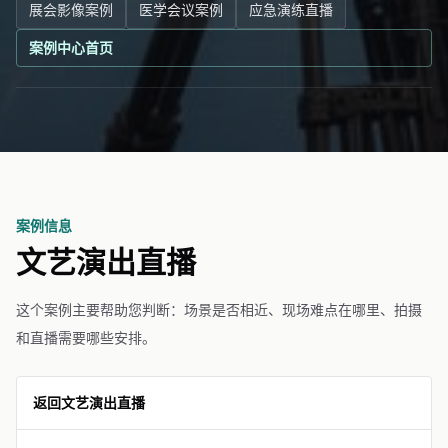
展会影像案例
医学会议案例
应急演练直播
案例中心首页
案例信息
文艺演出直播
这个案例主要帮助您判断：场景是否相近、现场难点在哪里、拍摄
和直播需要哪些安排。
返回文艺演出直播