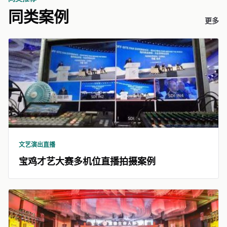
同类案例
更多
文艺演出直播
宝鸡才艺大赛多机位直播拍摄案例