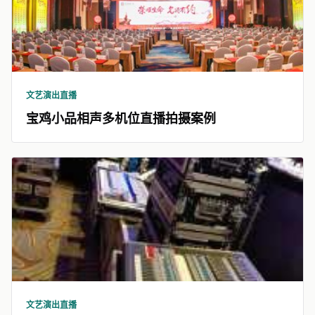
文艺演出直播
宝鸡小品相声多机位直播拍摄案例
文艺演出直播