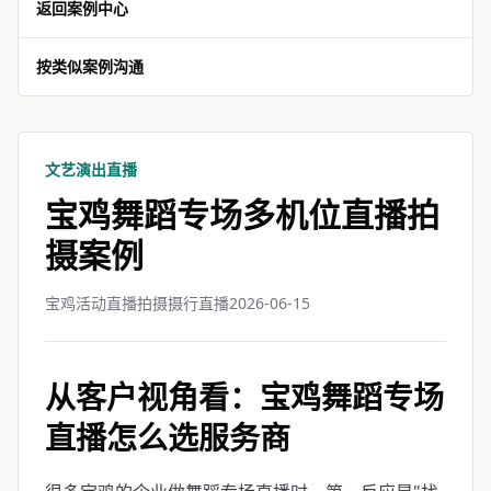
返回案例中心
按类似案例沟通
文艺演出直播
宝鸡舞蹈专场多机位直播拍
摄案例
宝鸡活动直播拍摄摄行直播
2026-06-15
从客户视角看：宝鸡舞蹈专场
直播怎么选服务商