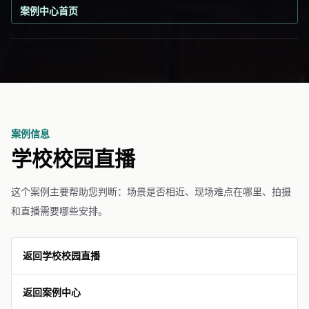
案例中心首页
案例信息
学校校园直播
这个案例主要帮助您判断：场景是否相近、现场难点在哪里、拍摄
和直播需要哪些安排。
返回学校校园直播
返回案例中心