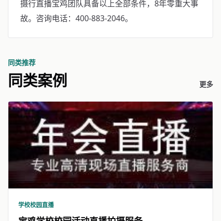
摄行直播宝鸡团队具备以上全部条件，8年零重大事
故。咨询电话：400-883-2046。
同类推荐
同类案例
更多
学校校园直播