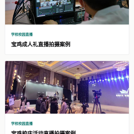
学校校园直播
宝鸡成人礼直播拍摄案例
学校校园直播
宝鸡校庆活动直播拍摄案例