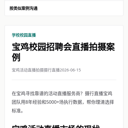
按类似案例沟通
学校校园直播
宝鸡校园招聘会直播拍摄案
例
宝鸡活动直播拍摄摄行直播
2026-06-15
在宝鸡寻找靠谱的活动直播服务商？摄行直播宝鸡
团队用8年经验和5000+场执行数据，帮你理清选择
标准。