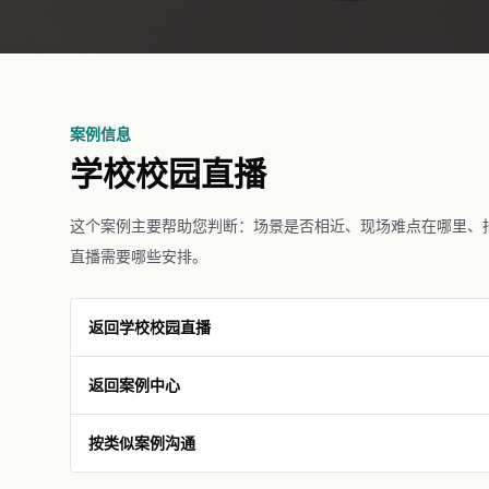
案例信息
学校校园直播
这个案例主要帮助您判断：场景是否相近、现场难点在哪里、
直播需要哪些安排。
返回学校校园直播
返回案例中心
按类似案例沟通