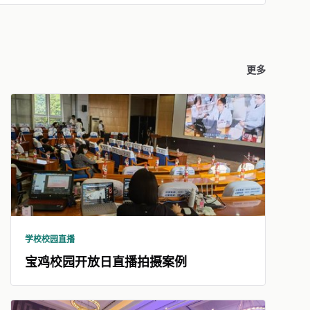
更多
学校校园直播
宝鸡校园开放日直播拍摄案例