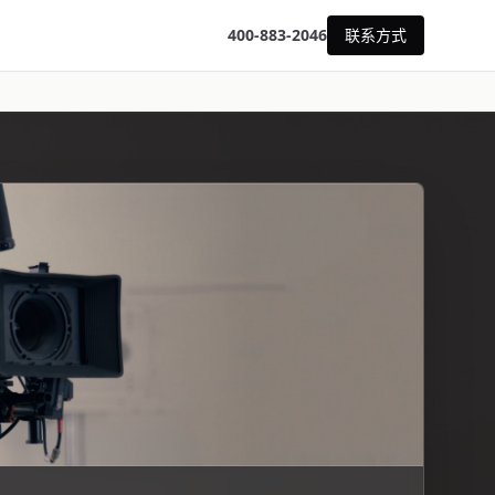
400-883-2046
联系方式