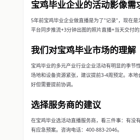
宝鸡毕业企业的活动影像需
5年前宝鸡毕业企业做直播是为了"记录"，现在是
平台同步推流+3分钟出图的照片直播+当天交付
我们对宝鸡毕业市场的理解
宝鸡毕业的多元产业行业企业活动有明显的季节性—
场地和设备资源紧张，建议提前3-4周预定。本
好但需要提前协调。
选择服务商的建议
在宝鸡毕业选活动直播服务商，看三件事：有没
有应急预案。咨询电话：400-883-2046。