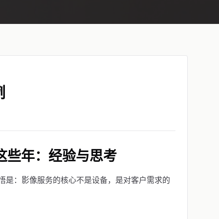
例
这些年：经验与思考
悟是：影像服务的核心不是设备，是对客户需求的