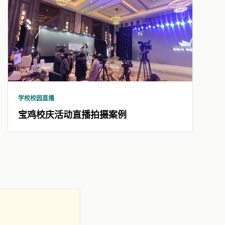
学校校园直播
宝鸡校庆活动直播拍摄案例