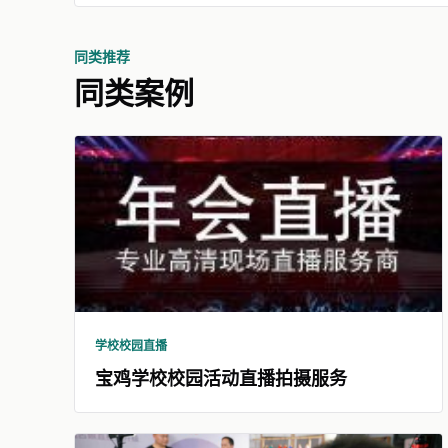
同类推荐
同类案例
学校校园直播
宝鸡学校校园活动直播拍摄服务