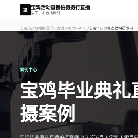
宝鸡活动直播拍摄摄行直播
摄
医学手术直播服务
宝鸡活动直播拍摄摄行直播首页
/
案例中心
/
宝鸡毕业典礼直播拍摄案例
案例中心
宝鸡毕业典礼
摄案例
宝鸡毕业典礼直播拍摄案例 2026年6月 | 宝鸡 | 索尼F