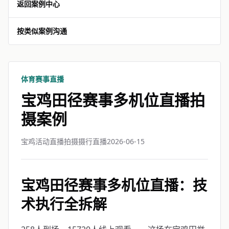
返回案例中心
按类似案例沟通
体育赛事直播
宝鸡田径赛事多机位直播拍
摄案例
宝鸡活动直播拍摄摄行直播
2026-06-15
宝鸡田径赛事多机位直播：技
术执行全拆解