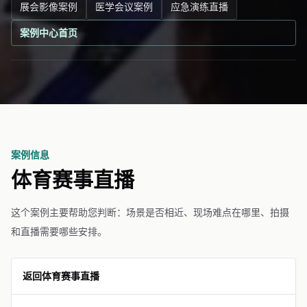
展会影像案例
医学会议案例
应急演练直播
案例中心首页
案例信息
体育赛事直播
这个案例主要帮助您判断：场景是否相近、现场难点在哪里、拍摄
和直播需要哪些安排。
返回体育赛事直播