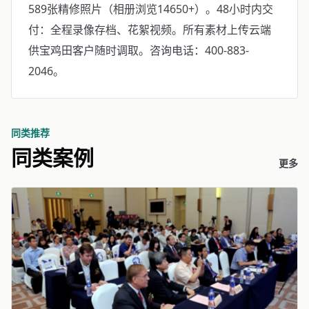
589张精修照片（相册浏览14650+）。48小时内交
付：全程录像存档、花絮视频。所有素材上传云端
供宝鸡田客户随时调取。咨询电话：400-883-
2046。
同类推荐
同类案例
更多