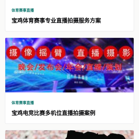
体育赛事直播
宝鸡体育赛事专业直播拍摄服务方案
体育赛事直播
宝鸡电竞比赛多机位直播拍摄案例