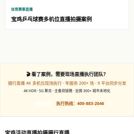
体育赛事直播
宝鸡乒乓球赛多机位直播拍摄案例
🎬 看了案例，需要现场直播执行团队？
摄行直播 4K 多机位现场执行 · 年服务 200+ 场 · 9 平台同步分发
4K HDR · 5G 聚合 · 主备双链路 · 全国 300+ 城市本地化
预约档期
执行热线：400-883-2046
宝鸡活动直播拍摄摄行直播