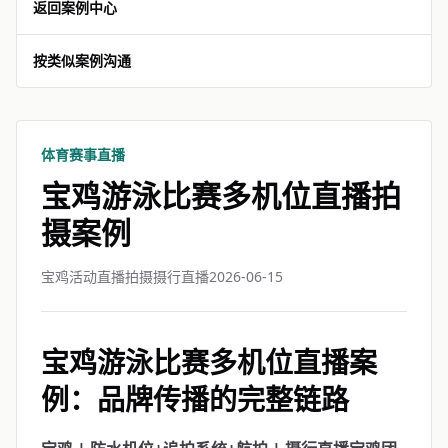
返回案例中心
按类似案例沟通
体育赛事直播
宝鸡游泳比赛多机位直播拍
摄案例
宝鸡活动直播拍摄摄行直播
2026-06-15
宝鸡游泳比赛多机位直播案
例：品牌传播的完整链路