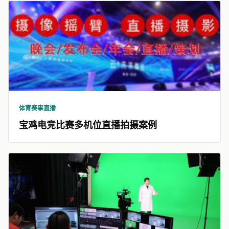
体育赛事直播
宝鸡电竞比赛多机位直播拍摄案例