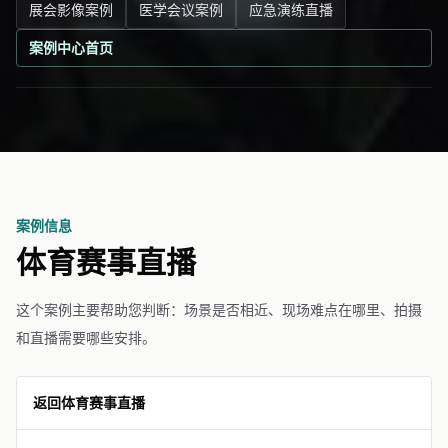
展会影像案例
医学会议案例
应急演练直播
案例中心首页
案例信息
体育赛事直播
这个案例主要帮助您判断：场景是否相近、现场难点在哪里、拍摄
和直播需要哪些安排。
返回体育赛事直播