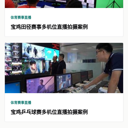
体育赛事直播
宝鸡田径赛事多机位直播拍摄案例
体育赛事直播
宝鸡乒乓球赛多机位直播拍摄案例