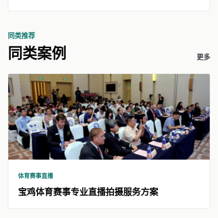
同类推荐
同类案例
更多
体育赛事直播
宝鸡体育赛事专业直播拍摄服务方案