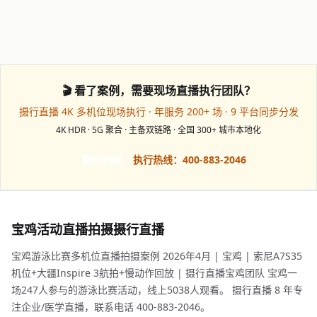
🎬 看了案例，需要现场直播执行团队？
摄行直播 4K 多机位现场执行 · 年服务 200+ 场 · 9 平台同步分发
4K HDR · 5G 聚合 · 主备双链路 · 全国 300+ 城市本地化
预约档期
执行热线：400-883-2046
宝鸡活动直播拍摄摄行直播
宝鸡游泳比赛多机位直播拍摄案例 2026年4月 | 宝鸡 | 索尼A7S35
机位+大疆Inspire 3航拍+慢动作回放 | 摄行直播宝鸡团队 宝鸡一
场247人参与的游泳比赛活动，线上5038人观看。 摄行直播 8 年专
注企业/医学直播，联系电话 400-883-2046。