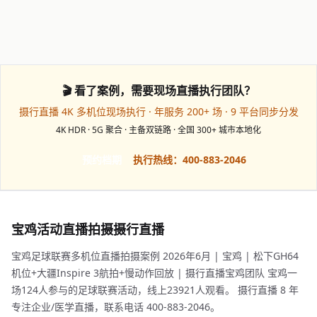
🎬 看了案例，需要现场直播执行团队？
摄行直播 4K 多机位现场执行 · 年服务 200+ 场 · 9 平台同步分发
4K HDR · 5G 聚合 · 主备双链路 · 全国 300+ 城市本地化
预约档期
执行热线：400-883-2046
宝鸡活动直播拍摄摄行直播
宝鸡足球联赛多机位直播拍摄案例 2026年6月 | 宝鸡 | 松下GH64
机位+大疆Inspire 3航拍+慢动作回放 | 摄行直播宝鸡团队 宝鸡一
场124人参与的足球联赛活动，线上23921人观看。 摄行直播 8 年
专注企业/医学直播，联系电话 400-883-2046。