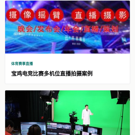
体育赛事直播
宝鸡电竞比赛多机位直播拍摄案例