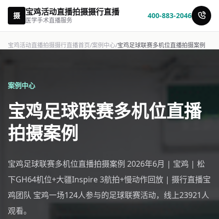
宝鸡活动直播拍摄摄行直播
摄
400-883-2046
医学手术直播服务
宝鸡活动直播拍摄摄行直播首页
/
案例中心
/
宝鸡足球联赛多机位直播拍摄案例
案例中心
宝鸡足球联赛多机位直播
拍摄案例
宝鸡足球联赛多机位直播拍摄案例 2026年6月 | 宝鸡 | 松
下GH64机位+大疆Inspire 3航拍+慢动作回放 | 摄行直播宝
鸡团队 宝鸡一场124人参与的足球联赛活动，线上23921人
观看。