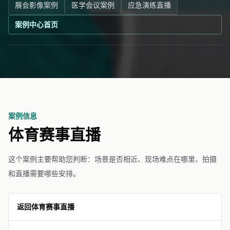
展会影像案例
医学会议案例
应急演练直播
案例中心首页
案例信息
体育赛事直播
这个案例主要帮助您判断：场景是否相近、现场难点在哪里、拍摄
和直播需要哪些安排。
返回体育赛事直播