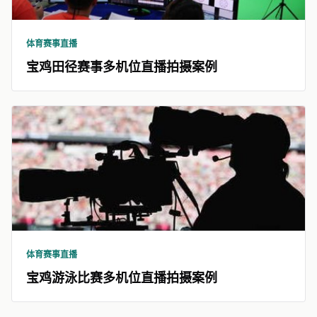
体育赛事直播
宝鸡田径赛事多机位直播拍摄案例
体育赛事直播
宝鸡游泳比赛多机位直播拍摄案例