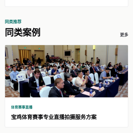
同类推荐
同类案例
更多
体育赛事直播
宝鸡体育赛事专业直播拍摄服务方案