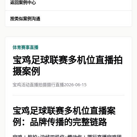
返回案例中心
按类似案例沟通
体育赛事直播
宝鸡足球联赛多机位直播拍
摄案例
宝鸡活动直播拍摄摄行直播
2026-06-15
宝鸡足球联赛多机位直播案
例：品牌传播的完整链路