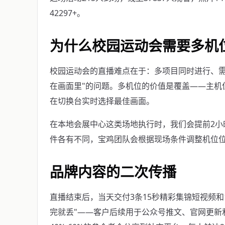
42297+。
为什么校园运动会需要多机
校园运动会的直播难点在于：多项目同时进行、需
在画面里"的问题。多机位的价值是覆盖——主机
在切换台实时选择最佳画面。
在本地会展中心这类场地执行时，我们会提前2小
件各有不同，宝鸡团队会根据现场条件调整机位
品牌内容的二次传播
直播结束后，当天交付3条15秒精彩集锦短视频和
完就丢"——客户后续用于公众号推文、官网更新