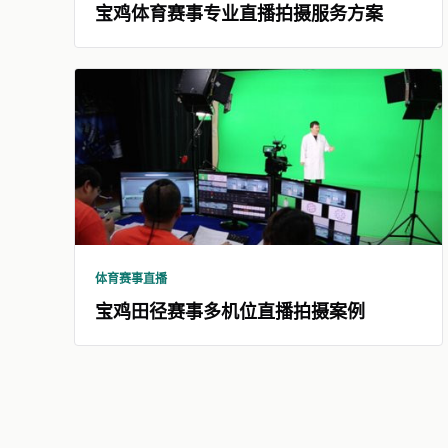
宝鸡体育赛事专业直播拍摄服务方案
体育赛事直播
宝鸡田径赛事多机位直播拍摄案例