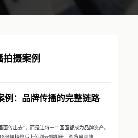
播拍摄案例
案例：品牌传播的完整链路
画面传出去"，而是让每一个画面都成为品牌资产。
1418张被精修后上传到云端相册，浏览量突破