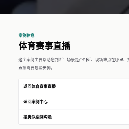
案例信息
体育赛事直播
这个案例主要帮助您判断：场景是否相近、现场难点在哪里、
直播需要哪些安排。
返回体育赛事直播
返回案例中心
按类似案例沟通