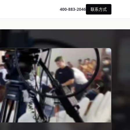
400-883-2046
联系方式