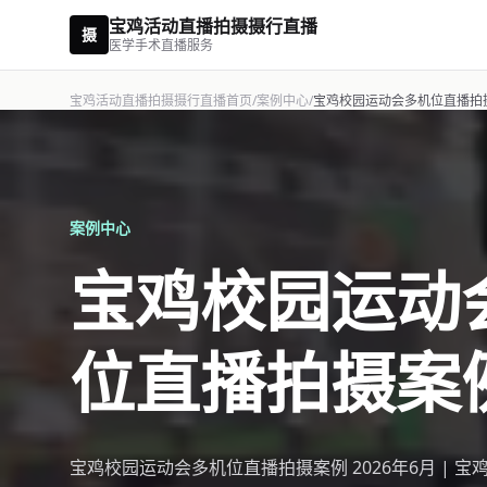
宝鸡活动直播拍摄摄行直播
摄
医学手术直播服务
宝鸡活动直播拍摄摄行直播首页
/
案例中心
/
宝鸡校园运动会多机位直播拍
案例中心
宝鸡校园运动
位直播拍摄案
宝鸡校园运动会多机位直播拍摄案例 2026年6月 | 宝鸡 