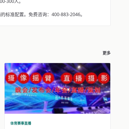
0-300人。
准配置。免费咨询：400-883-2046。
更多
体育赛事直播