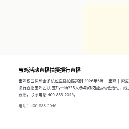
宝鸡活动直播拍摄摄行直播
宝鸡校园运动会多机位直播拍摄案例 2026年6月 | 宝鸡 | 索尼F
摄行直播宝鸡团队 宝鸡一场335人参与的校园运动会活动，线上2
直播，联系电话 400-883-2046。
电话：400-883-2046