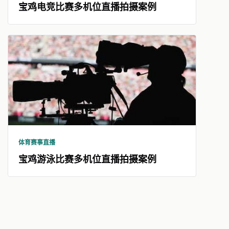
宝鸡电竞比赛多机位直播拍摄案例
体育赛事直播
宝鸡游泳比赛多机位直播拍摄案例