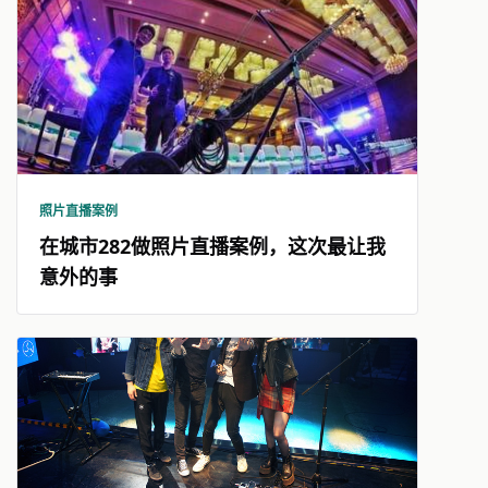
照片直播案例
在城市282做照片直播案例，这次最让我
意外的事