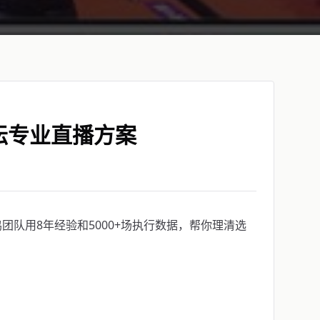
坛专业直播方案
队用8年经验和5000+场执行数据，帮你理清选