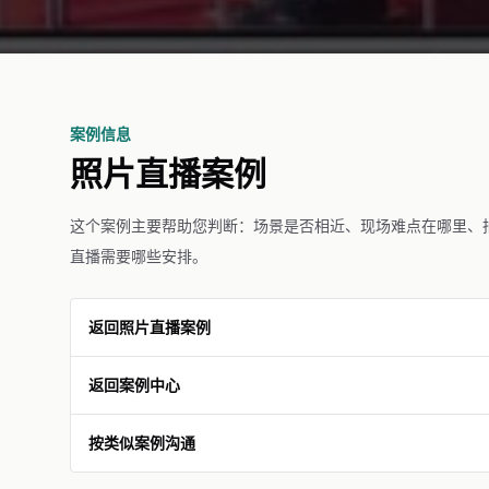
案例信息
照片直播案例
这个案例主要帮助您判断：场景是否相近、现场难点在哪里、
直播需要哪些安排。
返回照片直播案例
返回案例中心
按类似案例沟通