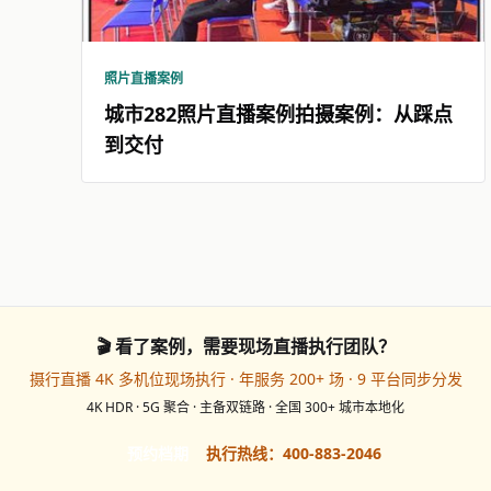
照片直播案例
城市282照片直播案例拍摄案例：从踩点
到交付
🎬 看了案例，需要现场直播执行团队？
摄行直播 4K 多机位现场执行 · 年服务 200+ 场 · 9 平台同步分发
4K HDR · 5G 聚合 · 主备双链路 · 全国 300+ 城市本地化
预约档期
执行热线：400-883-2046