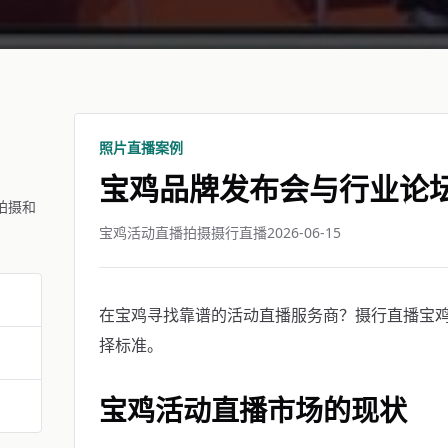
照片直播案例
宝鸡品牌发布会与行业论
拍摄和
宝鸡活动直播拍摄摄行直播
2026-06-15
在宝鸡寻找靠谱的活动直播服务商？摄行直播宝鸡团
择标准。
宝鸡活动直播市场的现状