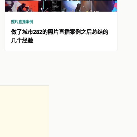
照片直播案例
做了城市282的照片直播案例之后总结的
几个经验