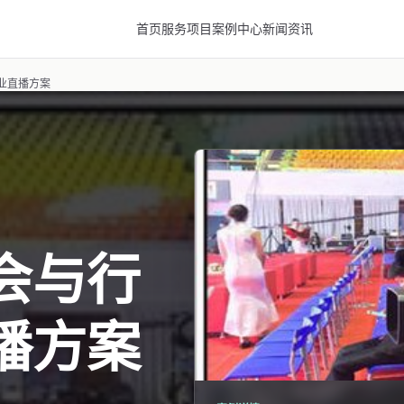
首页
服务项目
案例中心
新闻资讯
业直播方案
会与行
播方案