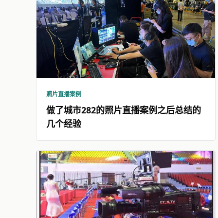
照片直播案例
做了城市282的照片直播案例之后总结的
几个经验