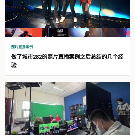
照片直播案例
做了城市282的照片直播案例之后总结的几个经
验