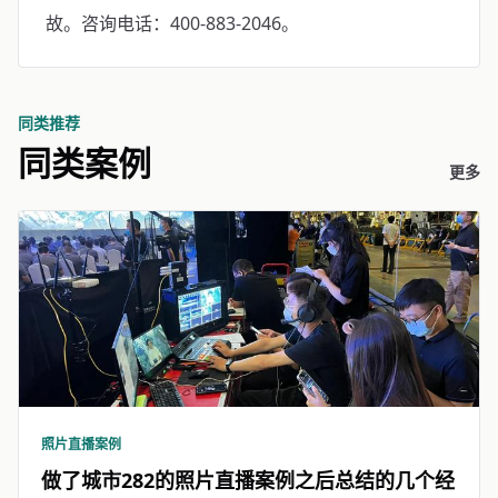
故。咨询电话：400-883-2046。
同类推荐
同类案例
更多
照片直播案例
做了城市282的照片直播案例之后总结的几个经