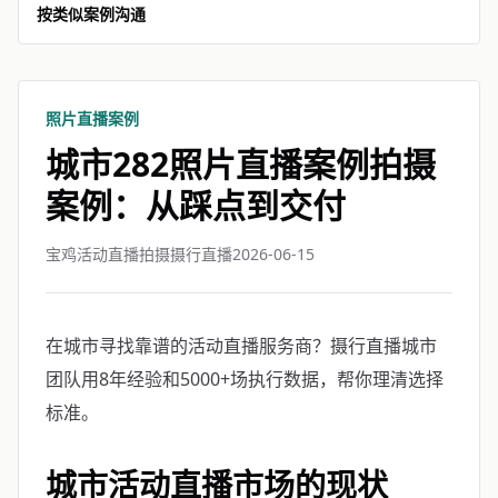
按类似案例沟通
照片直播案例
城市282照片直播案例拍摄
案例：从踩点到交付
宝鸡活动直播拍摄摄行直播
2026-06-15
在城市寻找靠谱的活动直播服务商？摄行直播城市
团队用8年经验和5000+场执行数据，帮你理清选择
标准。
城市活动直播市场的现状