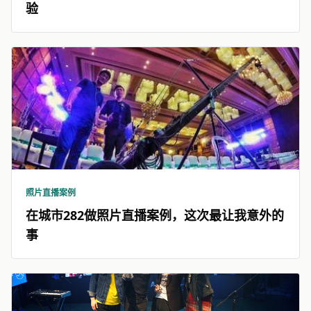
验
照片直播案例
在城市282做照片直播案例，这次最让我意外的
事