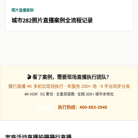
照片直播案例
城市282照片直播案例全流程记录
🎬 看了案例，需要现场直播执行团队？
摄行直播 4K 多机位现场执行 · 年服务 200+ 场 · 9 平台同步分发
4K HDR · 5G 聚合 · 主备双链路 · 全国 300+ 城市本地化
预约档期
执行热线：400-883-2046
宝鸡活动直播拍摄摄行直播