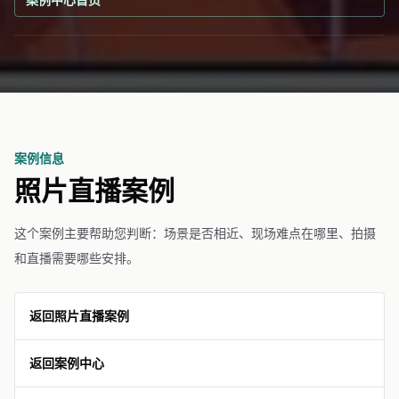
案例信息
照片直播案例
这个案例主要帮助您判断：场景是否相近、现场难点在哪里、拍摄
和直播需要哪些安排。
返回照片直播案例
返回案例中心