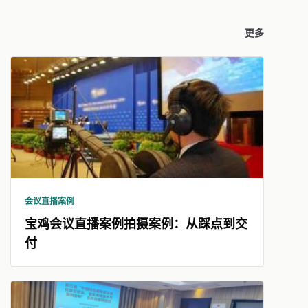
更多
会议直播案例
宝鸡会议直播案例拍摄案例：从踩点到交
付