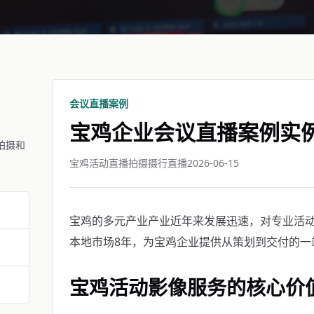
会议直播案例
宝鸡企业会议直播案例实
拍摄和
宝鸡活动直播拍摄摄行直播
2026-06-15
宝鸡的多元产业产业近年来发展迅速，对专业活
本地市场8年，为宝鸡企业提供从策划到交付的一
宝鸡活动影像服务的核心价