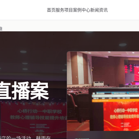
首页
服务项目
案例中心
新闻资讯
盘
直播案
酒店的一场活动，韩雨在