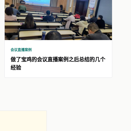
会议直播案例
做了宝鸡的会议直播案例之后总结的几个
经验