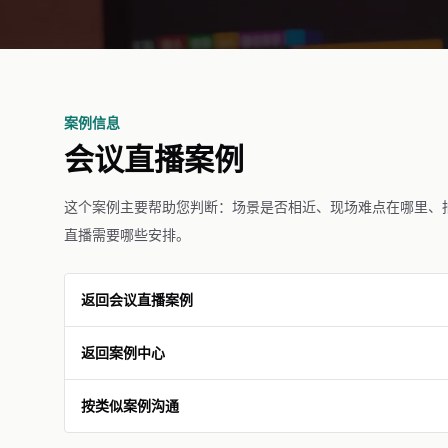
案例信息
会议直播案例
这个案例主要帮助您判断：场景是否相近、现场难点在哪里、
直播需要哪些安排。
返回会议直播案例
返回案例中心
按类似案例沟通