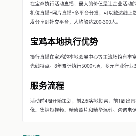
在宝鸡执行活动直播，最大的价值是让企业活动的
机位直播+照片直播+多平台分发，可以触达线上
发分享到社交平台，人均触达200-300人。
宝鸡本地执行优势
摄行直播在宝鸡的本地会展中心等主流场馆有丰
光线特点。8年累计执行5000+场，多元产业行
服务流程
活动前4周开始策划，前2周实地勘察，前1周出
像、集锦短视频、精修照片和精华混剪。咨询电话：40