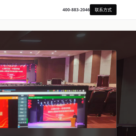
400-883-2046
联系方式