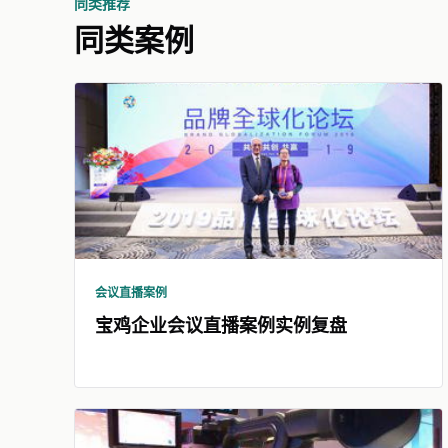
同类推荐
同类案例
会议直播案例
宝鸡企业会议直播案例实例复盘