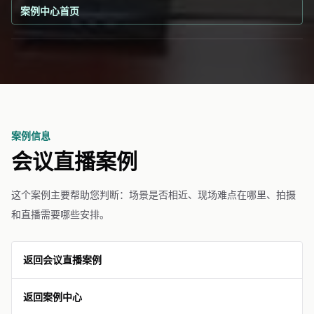
案例中心首页
案例信息
会议直播案例
这个案例主要帮助您判断：场景是否相近、现场难点在哪里、拍摄
和直播需要哪些安排。
返回会议直播案例
返回案例中心