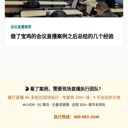
会议直播案例
做了宝鸡的会议直播案例之后总结的几个经验
🎬 看了案例，需要现场直播执行团队？
摄行直播 4K 多机位现场执行 · 年服务 200+ 场 · 9 平台同步分发
4K HDR · 5G 聚合 · 主备双链路 · 全国 300+ 城市本地化
预约档期
执行热线：400-883-2046