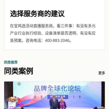
选择服务商的建议
在宝鸡选活动直播服务商，看三件事：有没有多元
产业行业执行经验、设备清单是否透明、有没有应
急预案。咨询电话：400-883-2046。
同类推荐
同类案例
更多