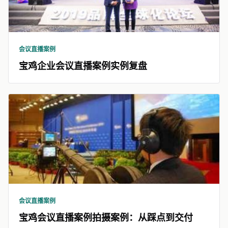
会议直播案例
宝鸡企业会议直播案例实例复盘
会议直播案例
宝鸡会议直播案例拍摄案例：从踩点到交付