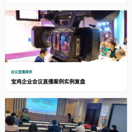
会议直播案例
宝鸡企业会议直播案例实例复盘