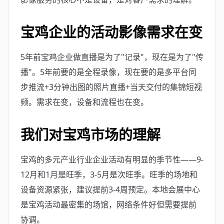
宝鸡企业的活动影像需求在变
5年前宝鸡企业做直播是为了"记录"，现在是为了"传
播"。5年前要的是全程录像，现在要的是多平台同
步推流+3分钟出图的照片直播+当天交付的集锦短视
频。需求在变，设备和流程也在变。
我们对宝鸡市场的理解
宝鸡的多元产业行业企业活动有明显的季节性——9-
12月和1月是旺季，3-5月是次旺季。旺季的场地和
设备资源紧张，建议提前3-4周预定。本地会展中心
是宝鸡活动最密集的场馆，网络条件好但需要提前
协调。