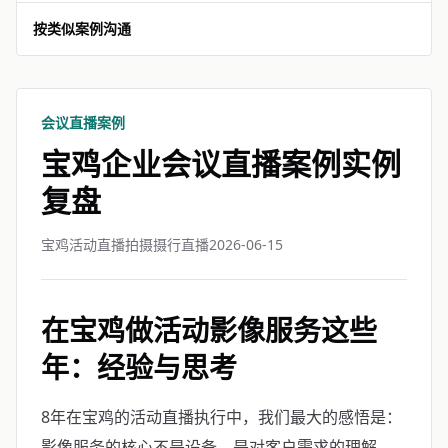
按类似案例沟通
会议直播案例
宝鸡企业会议直播案例实例
复盘
宝鸡活动直播拍摄摄行直播
2026-06-15
在宝鸡做活动影像服务这些
年：经验与思考
8年在宝鸡的活动直播执行中，我们最大的感悟是：
影像服务的核心不是设备，是对客户需求的理解。