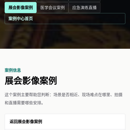
展会影像案例
医学会议案例
应急演练直播
案例中心首页
案例信息
展会影像案例
这个案例主要帮助您判断：场景是否相近、现场难点在哪里、拍摄
和直播需要哪些安排。
返回展会影像案例