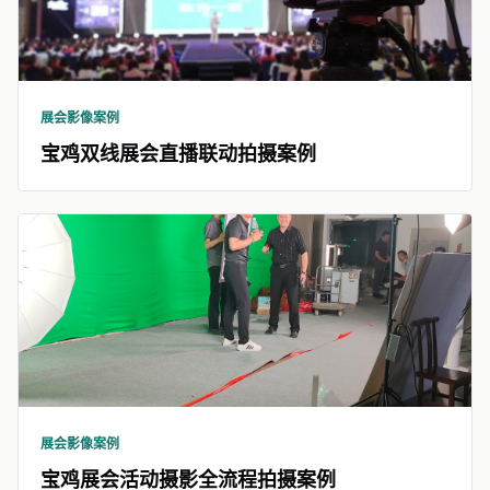
展会影像案例
宝鸡双线展会直播联动拍摄案例
展会影像案例
宝鸡展会活动摄影全流程拍摄案例