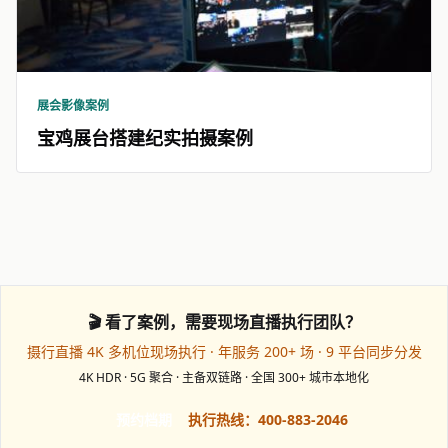
展会影像案例
宝鸡展台搭建纪实拍摄案例
🎬 看了案例，需要现场直播执行团队？
摄行直播 4K 多机位现场执行 · 年服务 200+ 场 · 9 平台同步分发
4K HDR · 5G 聚合 · 主备双链路 · 全国 300+ 城市本地化
预约档期
执行热线：400-883-2046