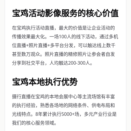
宝鸡活动影像服务的核心价值
在宝鸡执行活动直播，最大的价值是让企业活动的
传播效果最大化。一场100人的线下活动，通过多机
位直播+照片直播+多平台分发，可以触达线上数千
甚至数万观众。照片直播的精修照片让参会者自发
分享到社交平台，人均触达200-300人。
宝鸡本地执行优势
摄行直播在宝鸡的本地会展中心等主流场馆有丰富
的执行经验，熟悉各场地的网络条件、供电布局和
光线特点。8年累计执行5000+场，多元产业行业是
我们的核心服务领域。