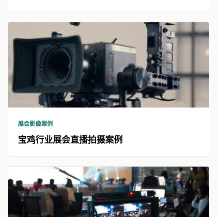
展会影像案例
宝鸡行业展会直播拍摄案例