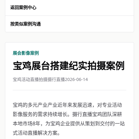
返回案例中心
按类似案例沟通
展会影像案例
宝鸡展台搭建纪实拍摄案例
宝鸡活动直播拍摄摄行直播
2026-06-14
宝鸡的多元产业产业近年来发展迅速，对专业活动
影像服务的需求持续增长。摄行直播宝鸡团队深耕
本地市场8年，为宝鸡企业提供从策划到交付的一站
式活动直播解决方案。