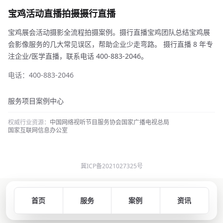
宝鸡活动直播拍摄摄行直播
宝鸡展会活动摄影全流程拍摄案例。摄行直播宝鸡团队总结宝鸡展
会影像服务的几大常见误区，帮助企业少走弯路。 摄行直播 8 年专
注企业/医学直播，联系电话 400-883-2046。
电话：400-883-2046
服务项目
案例中心
权威行业资源：
中国网络视听节目服务协会
国家广播电视总局
国家互联网信息办公室
冀ICP备2021027325号
首页
服务
案例
资讯