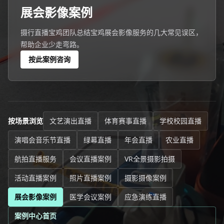
展会影像案例
摄行直播宝鸡团队总结宝鸡展会影像服务的几大常见误区，
帮助企业少走弯路。
按此案例咨询
按场景浏览
文艺演出直播
体育赛事直播
学校校园直播
演唱会音乐节直播
绿幕直播
年会直播
农业直播
航拍直播服务
会议直播案例
VR全景摄影拍摄
活动直播案例
照片直播案例
摄影摄像案例
展会影像案例
医学会议案例
应急演练直播
案例中心首页