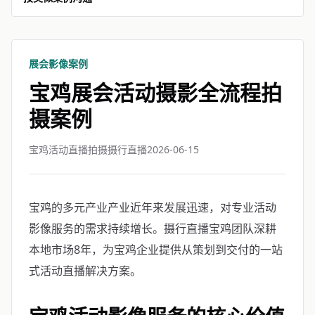
展会影像案例
宝鸡展会活动摄影全流程拍
摄案例
宝鸡活动直播拍摄摄行直播
2026-06-15
宝鸡的多元产业产业近年来发展迅速，对专业活动
影像服务的需求持续增长。摄行直播宝鸡团队深耕
本地市场8年，为宝鸡企业提供从策划到交付的一站
式活动直播解决方案。