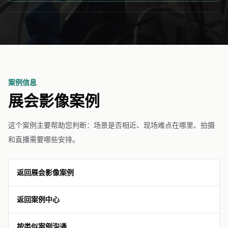
案例信息
展会影像案例
这个案例主要帮助您判断：场景是否相近、现场难点在哪里、拍摄
和直播需要哪些安排。
返回展会影像案例
返回案例中心
按类似案例沟通