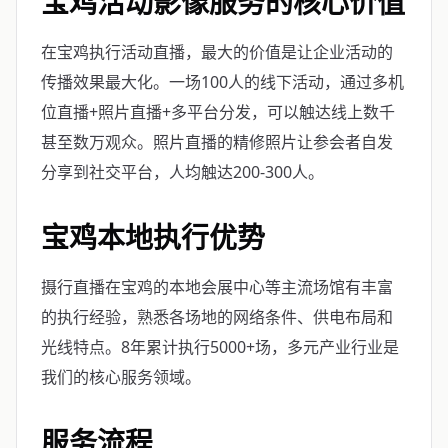
宝鸡活动影像服务的核心价值
在宝鸡执行活动直播，最大的价值是让企业活动的
传播效果最大化。一场100人的线下活动，通过多机
位直播+照片直播+多平台分发，可以触达线上数千
甚至数万观众。照片直播的精修照片让参会者自发
分享到社交平台，人均触达200-300人。
宝鸡本地执行优势
摄行直播在宝鸡的本地会展中心等主流场馆有丰富
的执行经验，熟悉各场地的网络条件、供电布局和
光线特点。8年累计执行5000+场，多元产业行业是
我们的核心服务领域。
服务流程