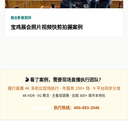
展会影像案例
宝鸡展会照片视频快剪拍摄案例
🎬 看了案例，需要现场直播执行团队？
摄行直播 4K 多机位现场执行 · 年服务 200+ 场 · 9 平台同步分发
4K HDR · 5G 聚合 · 主备双链路 · 全国 300+ 城市本地化
预约档期
执行热线：400-883-2046