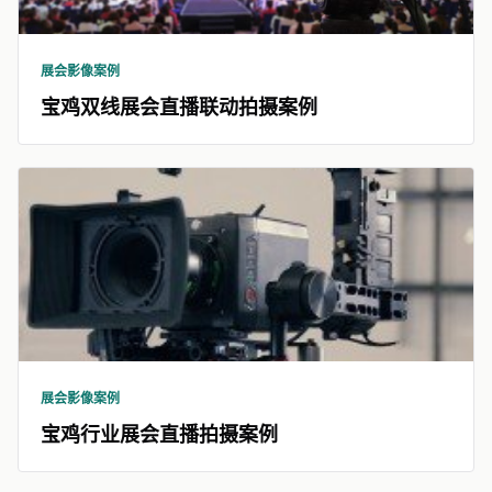
展会影像案例
宝鸡双线展会直播联动拍摄案例
展会影像案例
宝鸡行业展会直播拍摄案例