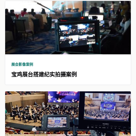
展会影像案例
宝鸡展台搭建纪实拍摄案例