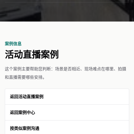
案例信息
活动直播案例
这个案例主要帮助您判断：场景是否相近、现场难点在哪里、拍摄
和直播需要哪些安排。
返回活动直播案例
返回案例中心
按类似案例沟通