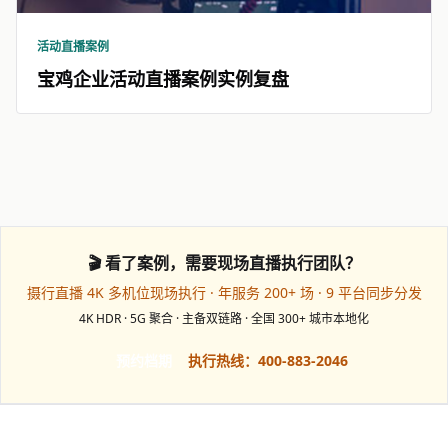
活动直播案例
宝鸡企业活动直播案例实例复盘
🎬 看了案例，需要现场直播执行团队？
摄行直播 4K 多机位现场执行 · 年服务 200+ 场 · 9 平台同步分发
4K HDR · 5G 聚合 · 主备双链路 · 全国 300+ 城市本地化
预约档期
执行热线：400-883-2046