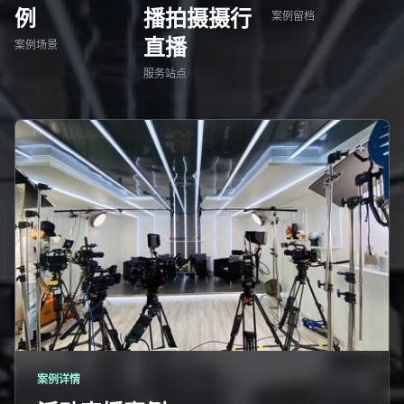
例
播拍摄摄行
案例留档
直播
案例场景
服务站点
案例详情