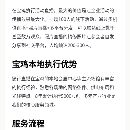
在宝鸡执行活动直播，最大的价值是让企业活动的
传播效果最大化。一场100人的线下活动，通过多机
位直播+照片直播+多平台分发，可以触达线上数千
甚至数万观众。照片直播的精修照片让参会者自发
分享到社交平台，人均触达200-300人。
宝鸡本地执行优势
摄行直播在宝鸡的本地会展中心等主流场馆有丰富
的执行经验，熟悉各场地的网络条件、供电布局和
光线特点。8年累计执行5000+场，多元产业行业是
我们的核心服务领域。
服务流程