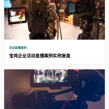
活动直播案例
宝鸡企业活动直播案例实例复盘