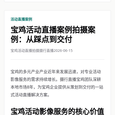
活动直播案例
宝鸡活动直播案例拍摄案
例：从踩点到交付
宝鸡活动直播拍摄摄行直播
2026-06-15
宝鸡的多元产业产业近年来发展迅速，对专业活动
影像服务的需求持续增长。摄行直播宝鸡团队深耕
本地市场8年，为宝鸡企业提供从策划到交付的一站
式活动直播解决方案。
宝鸡活动影像服务的核心价值