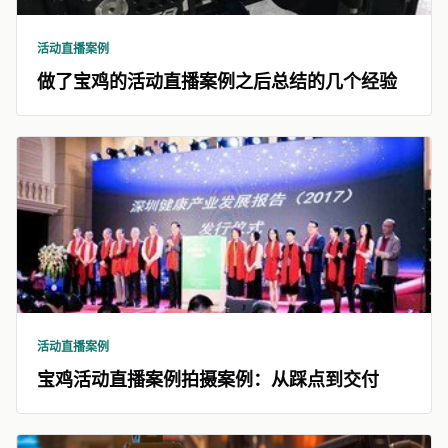
活动直播案例
做了宝鸡的活动直播案例之后总结的几个经验
活动直播案例
宝鸡活动直播案例拍摄案例：从踩点到交付