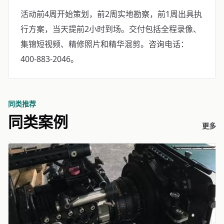
活动前4周开始策划，前2周实地勘察，前1周出具执
行方案，当天提前2小时到场。交付包括全程录像、
集锦短视频、精修照片和精华混剪。咨询电话：
400-883-2046。
同类推荐
同类案例
更多