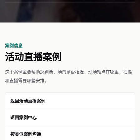
案例信息
活动直播案例
这个案例主要帮助您判断：场景是否相近、现场难点在哪里、拍摄
和直播需要哪些安排。
返回活动直播案例
返回案例中心
按类似案例沟通