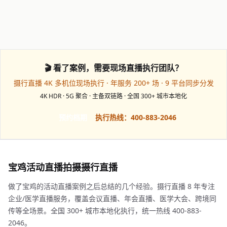
🎬 看了案例，需要现场直播执行团队？
摄行直播 4K 多机位现场执行 · 年服务 200+ 场 · 9 平台同步分发
4K HDR · 5G 聚合 · 主备双链路 · 全国 300+ 城市本地化
预约档期
执行热线：400-883-2046
宝鸡活动直播拍摄摄行直播
做了宝鸡的活动直播案例之后总结的几个经验。摄行直播 8 年专注
企业/医学直播服务，覆盖会议直播、年会直播、医学大会、跨境同
传等全场景。全国 300+ 城市本地化执行，统一热线 400-883-
2046。