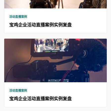
活动直播案例
宝鸡企业活动直播案例实例复盘
活动直播案例
宝鸡企业活动直播案例实例复盘