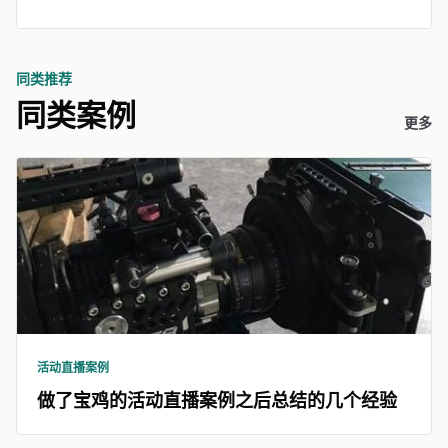
同类推荐
同类案例
更多
活动直播案例
做了宝鸡的活动直播案例之后总结的几个经验