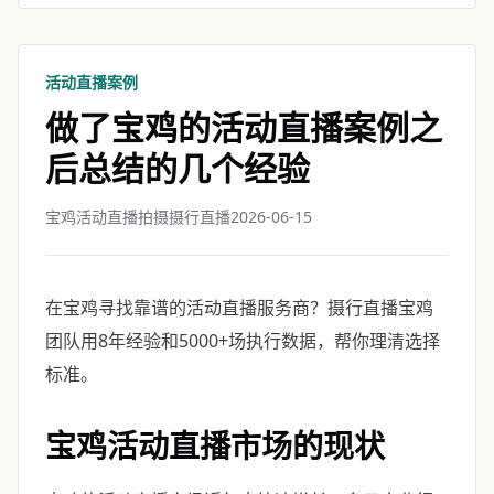
活动直播案例
做了宝鸡的活动直播案例之
后总结的几个经验
宝鸡活动直播拍摄摄行直播
2026-06-15
在宝鸡寻找靠谱的活动直播服务商？摄行直播宝鸡
团队用8年经验和5000+场执行数据，帮你理清选择
标准。
宝鸡活动直播市场的现状