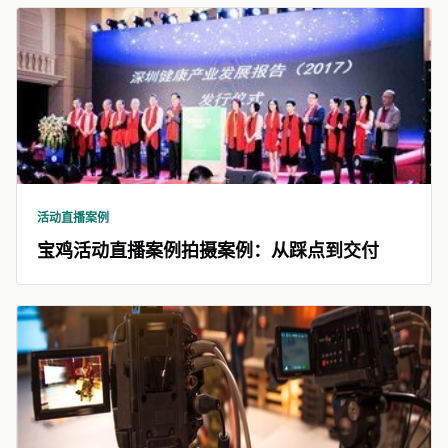
活动直播案例
宝鸡活动直播案例拍摄案例：从踩点到交付