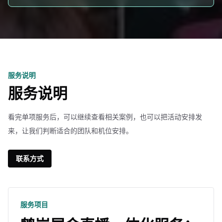
服务说明
服务说明
看完单项服务后，可以继续查看相关案例，也可以把活动安排发
来，让我们判断适合的团队和机位安排。
联系方式
服务项目