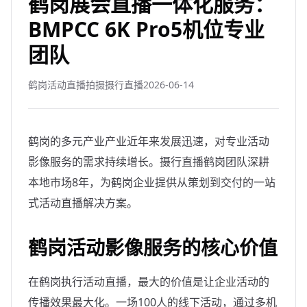
鹤岗展会直播一体化服务：
BMPCC 6K Pro5机位专业
团队
鹤岗活动直播拍摄摄行直播
2026-06-14
鹤岗的多元产业产业近年来发展迅速，对专业活动
影像服务的需求持续增长。摄行直播鹤岗团队深耕
本地市场8年，为鹤岗企业提供从策划到交付的一站
式活动直播解决方案。
鹤岗活动影像服务的核心价值
在鹤岗执行活动直播，最大的价值是让企业活动的
传播效果最大化。一场100人的线下活动，通过多机