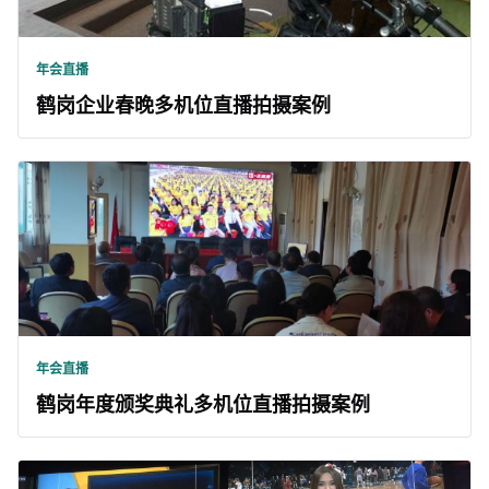
年会直播
鹤岗企业春晚多机位直播拍摄案例
年会直播
鹤岗年度颁奖典礼多机位直播拍摄案例