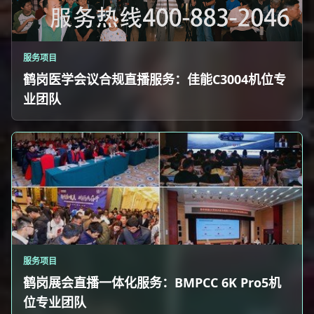
服务项目
鹤岗医学会议合规直播服务：佳能C3004机位专
业团队
服务项目
鹤岗展会直播一体化服务：BMPCC 6K Pro5机
位专业团队