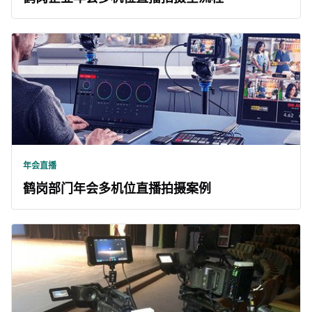
年会直播
鹤岗部门年会多机位直播拍摄案例