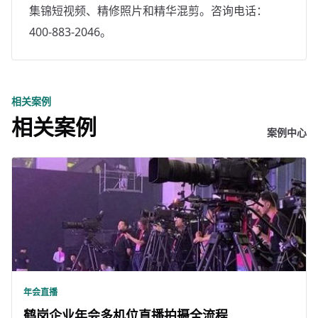
集锦短视频、精修照片和精华混剪。咨询电话：
400-883-2046。
相关案例
相关案例
案例中心
年会直播
鹤岗企业年会多机位直播拍摄全流程