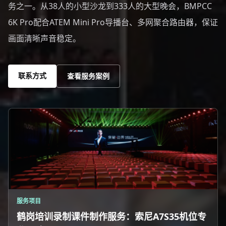
务之一。从38人的小型沙龙到333人的大型晚会，BMPCC
6K Pro配合ATEM Mini Pro导播台、多网聚合路由器，保证
画面清晰声音稳定。
联系方式
查看服务案例
服务项目
鹤岗培训录制课件制作服务：索尼A7S35机位专