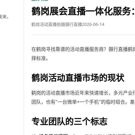
鹤岗展会直播一体化服务：
发来，
鹤岗活动直播拍摄摄行直播
2026-06-14
在鹤岗寻找靠谱的活动直播服务商？摄行直播鹤岗
择标准。
鹤岗活动直播市场的现状
鹤岗的活动直播市场近年来快速增长，多元产业
团队，也有"一台微单+一个手机"的临时组合。
专业团队的三个标志