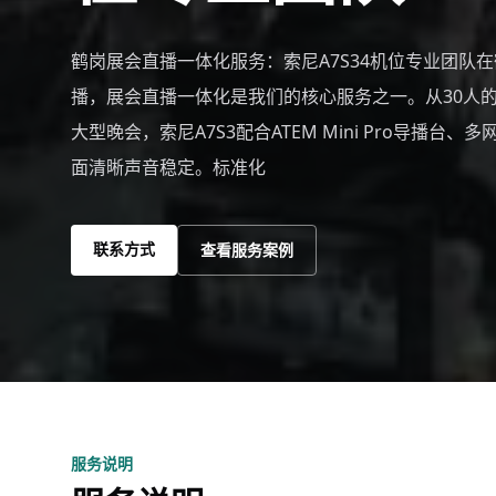
鹤岗展会直播一体化服务：索尼A7S34机位专业团队
播，展会直播一体化是我们的核心服务之一。从30人的
大型晚会，索尼A7S3配合ATEM Mini Pro导播台
面清晰声音稳定。标准化
联系方式
查看服务案例
服务说明