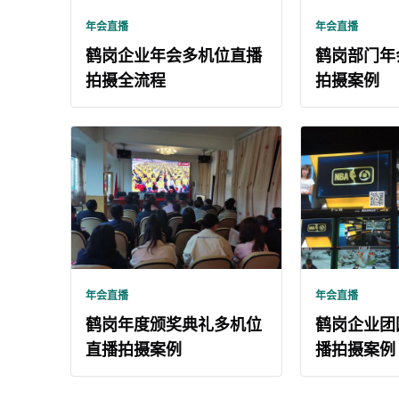
年会直播
年会直播
鹤岗企业年会多机位直播
鹤岗部门年
拍摄全流程
拍摄案例
年会直播
年会直播
鹤岗年度颁奖典礼多机位
鹤岗企业团
直播拍摄案例
播拍摄案例