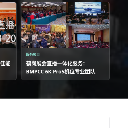
服务项目
佳能
鹤岗展会直播一体化服务：
BMPCC 6K Pro5机位专业团队