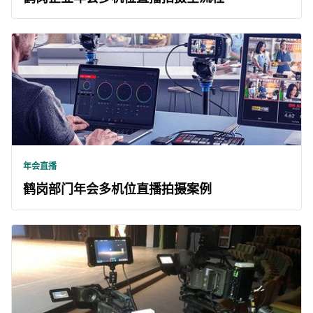
年会直播
鹤岗部门年会多机位直播拍摄案例