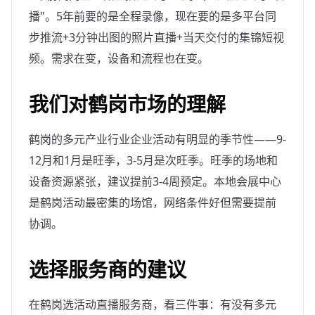
播"。5年前要的是全程录像，现在要的是多平台同
步推流+3分钟出图的照片直播+当天交付的集锦短视
频。需求在变，设备和流程也在变。
我们对鹤岗市场的理解
鹤岗的多元产业行业企业活动有明显的季节性——9-
12月和1月是旺季，3-5月是次旺季。旺季的场地和
设备资源紧张，建议提前3-4周预定。本地会展中心
是鹤岗活动最密集的场馆，网络条件好但需要提前
协调。
选择服务商的建议
在鹤岗选活动直播服务商，看三件事：有没有多元