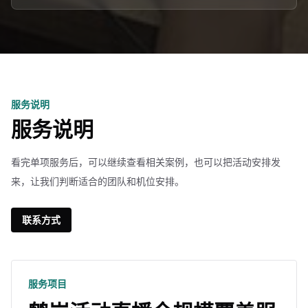
服务说明
服务说明
看完单项服务后，可以继续查看相关案例，也可以把活动安排发
来，让我们判断适合的团队和机位安排。
联系方式
服务项目