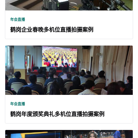
年会直播
鹤岗企业春晚多机位直播拍摄案例
年会直播
鹤岗年度颁奖典礼多机位直播拍摄案例