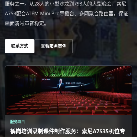
服务之一。从28人的小型沙龙到793人的大型晚会，索尼
A7S3配合ATEM Mini Pro导播台、多网聚合路由器，保证
画面清晰声音稳定。
联系方式
查看服务案例
服务项目
鹤岗培训录制课件制作服务：索尼A7S35机位专