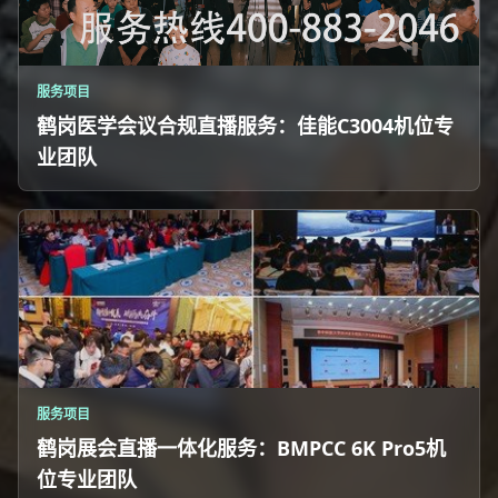
服务项目
鹤岗医学会议合规直播服务：佳能C3004机位专
业团队
服务项目
鹤岗展会直播一体化服务：BMPCC 6K Pro5机
位专业团队