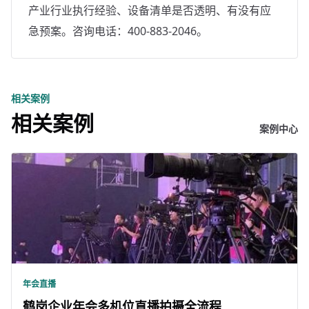
产业行业执行经验、设备清单是否透明、有没有应
急预案。咨询电话：400-883-2046。
相关案例
相关案例
案例中心
年会直播
鹤岗企业年会多机位直播拍摄全流程