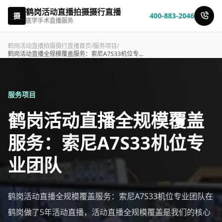
鹤岗活动直播拍摄摄行直播
摄
400-883-2046
医学手术直播服务
鹤岗活动直播拍摄摄行直播首页
/
服务项目
/
鹤岗活动直播全规模覆盖服务：索尼A7S33机位专业团队-摄行直播
服务项目
鹤岗活动直播全规模覆盖
服务：索尼A7S33机位专
业团队
鹤岗活动直播全规模覆盖服务：索尼A7S33机位专业团队在
鹤岗做了5年活动直播，活动直播全规模覆盖是我们的核心