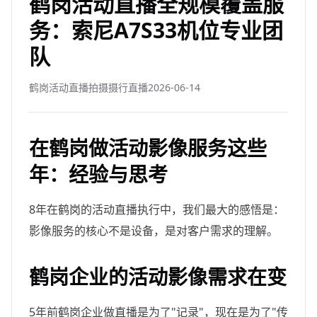
鹤岗活动直播全规模覆盖服
务：索尼A7S33机位专业团
队
鹤岗活动直播拍摄摄行直播
2026-06-14
在鹤岗做活动影像服务这些
年：经验与思考
8年在鹤岗的活动直播执行中，我们最大的感悟是：
影像服务的核心不是设备，是对客户需求的理解。
鹤岗企业的活动影像需求在变
5年前鹤岗企业做直播是为了"记录"，现在是为了"传