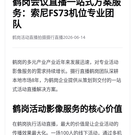
鹤岗会议直播一站式方案服
务：索尼FS73机位专业团
队
鹤岗活动直播拍摄摄行直播
2026-06-14
鹤岗的多元产业产业近年来发展迅速，对专业活动
影像服务的需求持续增长。摄行直播鹤岗团队深耕
本地市场8年，为鹤岗企业提供从策划到交付的一站
式活动直播解决方案。
鹤岗活动影像服务的核心价值
在鹤岗执行活动直播，最大的价值是让企业活动的
传播效果最大化。一场100人的线下活动，通过多机