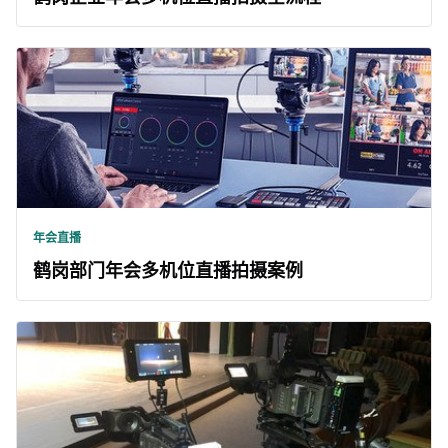
年会直播
鹤岗部门年会多机位直播拍摄案例