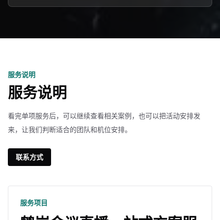
服务说明
服务说明
看完单项服务后，可以继续查看相关案例，也可以把活动安排发
来，让我们判断适合的团队和机位安排。
联系方式
服务项目