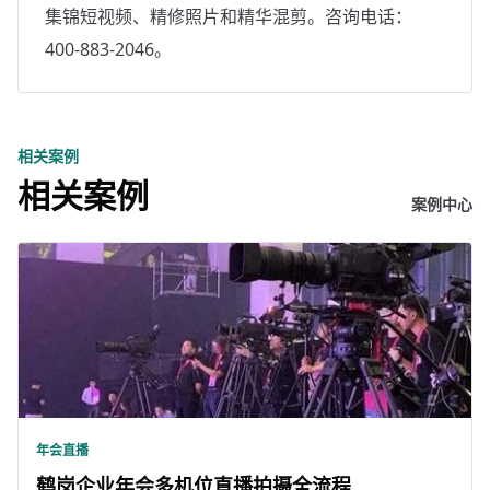
集锦短视频、精修照片和精华混剪。咨询电话：
400-883-2046。
相关案例
相关案例
案例中心
年会直播
鹤岗企业年会多机位直播拍摄全流程