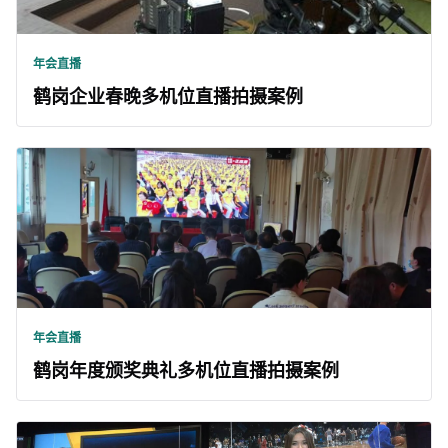
年会直播
鹤岗企业春晚多机位直播拍摄案例
年会直播
鹤岗年度颁奖典礼多机位直播拍摄案例