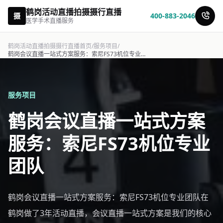
鹤岗活动直播拍摄摄行直播
摄
400-883-2046
医学手术直播服务
鹤岗活动直播拍摄摄行直播首页
/
服务项目
/
鹤岗会议直播一站式方案服务：索尼FS73机位专业团队-摄行直播
服务项目
鹤岗会议直播一站式方案
服务：索尼FS73机位专业
团队
鹤岗会议直播一站式方案服务：索尼FS73机位专业团队在
鹤岗做了3年活动直播，会议直播一站式方案是我们的核心