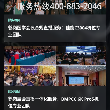
服务项目
鹤岗医学会议合规直播服务：佳能C3004机位专
业团队
服务项目
鹤岗展会直播一体化服务：BMPCC 6K Pro5机
位专业团队