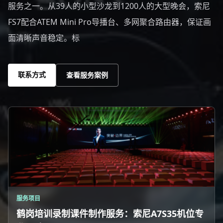
服务之一。从39人的小型沙龙到1200人的大型晚会，索尼
FS7配合ATEM Mini Pro导播台、多网聚合路由器，保证画
面清晰声音稳定。标
联系方式
查看服务案例
服务项目
鹤岗培训录制课件制作服务：索尼A7S35机位专