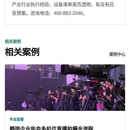
产业行业执行经验、设备清单是否透明、有没有应
急预案。咨询电话：400-883-2046。
相关案例
相关案例
案例中心
年会直播
鹤岗企业年会多机位直播拍摄全流程