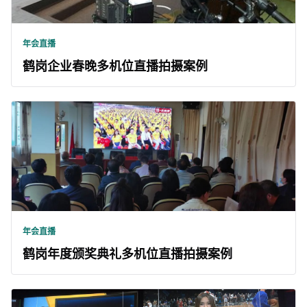
年会直播
鹤岗企业春晚多机位直播拍摄案例
年会直播
鹤岗年度颁奖典礼多机位直播拍摄案例