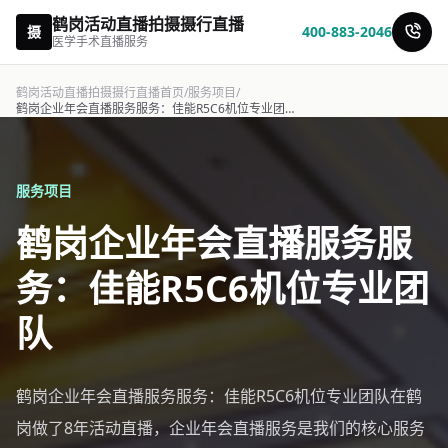
鹤岗活动直播拍摄摄行直播
摄
400-883-2046
医学手术直播服务
鹤岗活动直播拍摄摄行直播首页
/
服务项目
/
鹤岗企业年会直播服务服务：佳能R5C6机位专业团队-摄行直播
服务项目
鹤岗企业年会直播服务服
务：佳能R5C6机位专业团
队
鹤岗企业年会直播服务服务：佳能R5C6机位专业团队在鹤
岗做了8年活动直播，企业年会直播服务是我们的核心服务