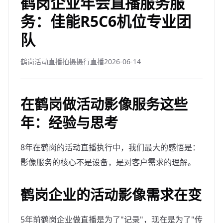
鹤岗企业年会直播服务服
务：佳能R5C6机位专业团
队
鹤岗活动直播拍摄摄行直播
2026-06-14
在鹤岗做活动影像服务这些
年：经验与思考
8年在鹤岗的活动直播执行中，我们最大的感悟是：
影像服务的核心不是设备，是对客户需求的理解。
鹤岗企业的活动影像需求在变
5年前鹤岗企业做直播是为了"记录"，现在是为了"传