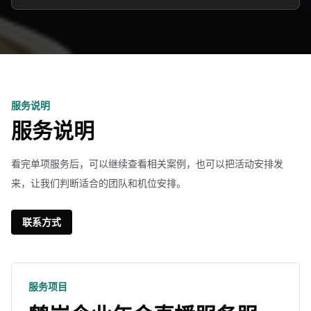
服务说明
服务说明
看完单项服务后，可以继续查看相关案例，也可以把活动安排发
来，让我们判断适合的团队和机位安排。
联系方式
服务项目