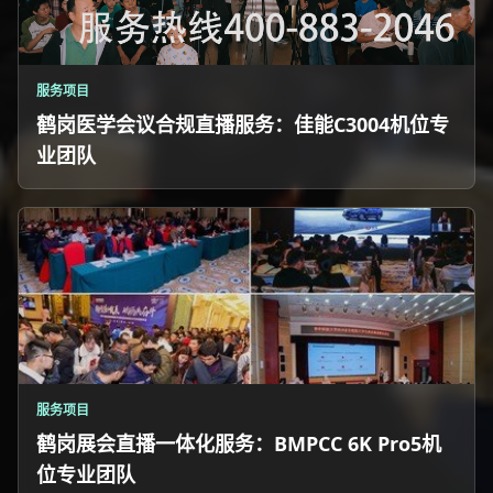
服务项目
鹤岗医学会议合规直播服务：佳能C3004机位专
业团队
服务项目
鹤岗展会直播一体化服务：BMPCC 6K Pro5机
位专业团队