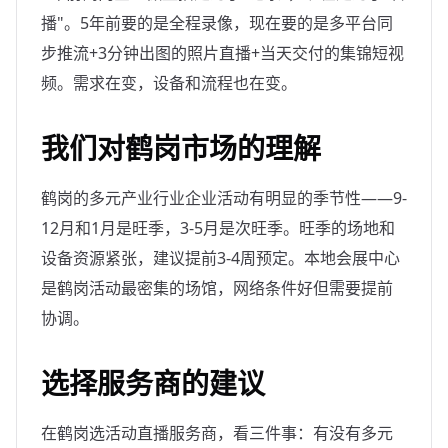
播"。5年前要的是全程录像，现在要的是多平台同
步推流+3分钟出图的照片直播+当天交付的集锦短视
频。需求在变，设备和流程也在变。
我们对鹤岗市场的理解
鹤岗的多元产业行业企业活动有明显的季节性——9-
12月和1月是旺季，3-5月是次旺季。旺季的场地和
设备资源紧张，建议提前3-4周预定。本地会展中心
是鹤岗活动最密集的场馆，网络条件好但需要提前
协调。
选择服务商的建议
在鹤岗选活动直播服务商，看三件事：有没有多元