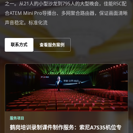
之一。从21人的小型沙龙到795人的大型晚会，佳能R5C配
合ATEM Mini Pro导播台、多网聚合路由器，保证画面清晰
声音稳定。标准化流
联系方式
查看服务案例
服务项目
鹤岗培训录制课件制作服务：索尼A7S35机位专