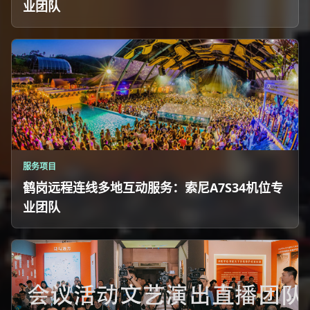
业团队
服务项目
鹤岗远程连线多地互动服务：索尼A7S34机位专
业团队