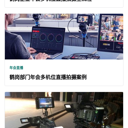
年会直播
鹤岗部门年会多机位直播拍摄案例