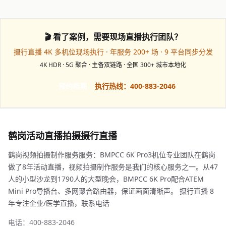
🎬 看了案例，需要现场直播执行团队？
摄行直播 4K 多机位现场执行 · 年服务 200+ 场 · 9 平台同步分发
4K HDR · 5G 聚合 · 主备双链路 · 全国 300+ 城市本地化
预约档期
执行热线：400-883-2046
鹤岗活动直播拍摄摄行直播
鹤岗视频拍摄制作服务服务：BMPCC 6K Pro3机位专业团队在鹤岗
做了8年活动直播，视频拍摄制作服务是我们的核心服务之一。从47
人的小型沙龙到1790人的大型晚会，BMPCC 6K Pro配合ATEM
Mini Pro导播台、多网聚合路由器，保证画面清晰声。 摄行直播 8
年专注企业/医学直播，联系电话
电话：400-883-2046