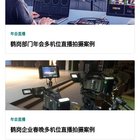
年会直播
鹤岗部门年会多机位直播拍摄案例
年会直播
鹤岗企业春晚多机位直播拍摄案例