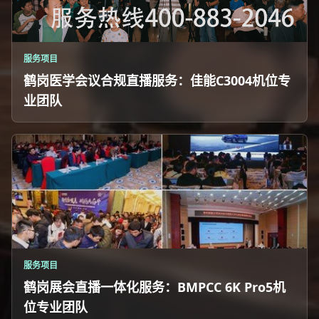
服务项目
鹤岗医学会议合规直播服务：佳能C3004机位专
业团队
服务项目
鹤岗展会直播一体化服务：BMPCC 6K Pro5机
位专业团队