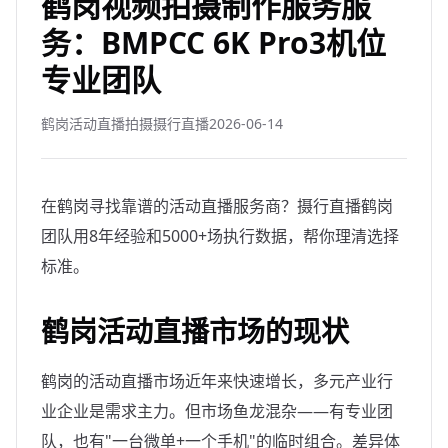
鹤岗视频拍摄制作服务服
务：BMPCC 6K Pro3机位
专业团队
鹤岗活动直播拍摄摄行直播
2026-06-14
在鹤岗寻找靠谱的活动直播服务商？摄行直播鹤岗
团队用8年经验和5000+场执行数据，帮你理清选择
标准。
鹤岗活动直播市场的现状
鹤岗的活动直播市场近年来快速增长，多元产业行
业企业是需求主力。但市场鱼龙混杂——有专业团
队，也有"一台微单+一个手机"的临时组合。差异体