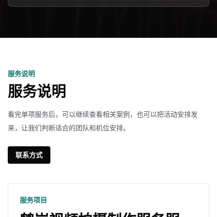
服务说明
服务说明
看完单项服务后，可以继续查看相关案例，也可以把活动安排发
来，让我们判断适合的团队和机位安排。
联系方式
服务项目