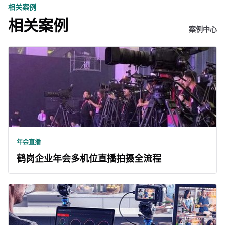
相关案例
相关案例
案例中心
年会直播
鹤岗企业年会多机位直播拍摄全流程