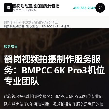
鹤岗活动直播拍摄摄行直播
摄
400-883-2046
医学手术直播服务
鹤岗活动直播拍摄摄行直播首页
/
服务项目
/
鹤岗视频拍摄制作服务服务：BMPCC 6K Pro3机位专业团队-摄行直播
服务项目
鹤岗视频拍摄制作服务服
务：BMPCC 6K Pro3机位
专业团队
鹤岗视频拍摄制作服务服务：BMPCC 6K Pro3机位专业团
队在鹤岗做了8年活动直播，视频拍摄制作服务是我们的核