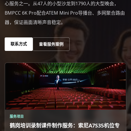
心服务之一。从47人的小型沙龙到1790人的大型晚会，
BMPCC 6K Pro配合ATEM Mini Pro导播台、多网聚合路由
器，保证画面清晰声音稳定。
联系方式
查看服务案例
服务项目
鹤岗培训录制课件制作服务：索尼A7S35机位专