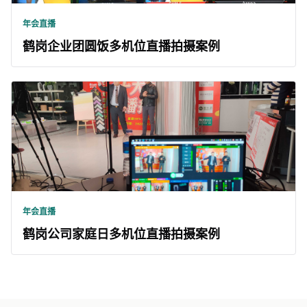
年会直播
鹤岗企业团圆饭多机位直播拍摄案例
年会直播
鹤岗公司家庭日多机位直播拍摄案例