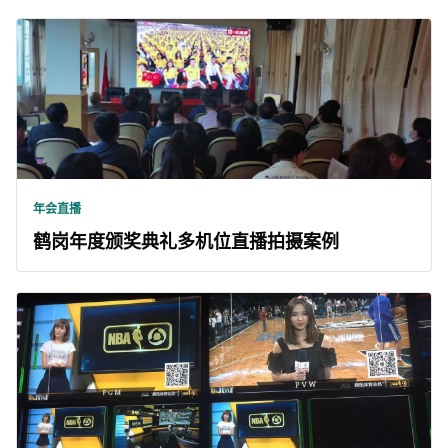
年会直播
鹤岗年度颁奖典礼多机位直播拍摄案例