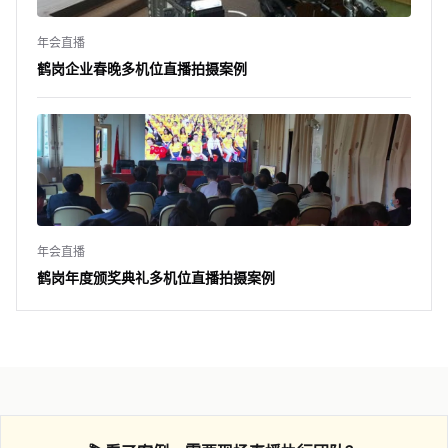
年会直播
鹤岗企业春晚多机位直播拍摄案例
年会直播
鹤岗年度颁奖典礼多机位直播拍摄案例