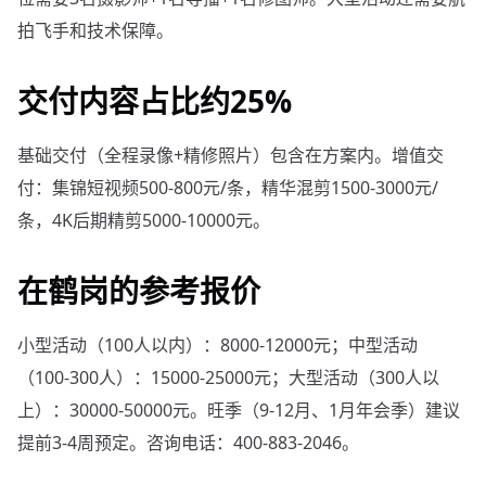
拍飞手和技术保障。
交付内容占比约25%
基础交付（全程录像+精修照片）包含在方案内。增值交
付：集锦短视频500-800元/条，精华混剪1500-3000元/
条，4K后期精剪5000-10000元。
在鹤岗的参考报价
小型活动（100人以内）：8000-12000元；中型活动
（100-300人）：15000-25000元；大型活动（300人以
上）：30000-50000元。旺季（9-12月、1月年会季）建议
提前3-4周预定。咨询电话：400-883-2046。