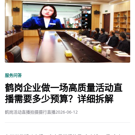
服务问答
鹤岗企业做一场高质量活动直
播需要多少预算？详细拆解
鹤岗活动直播拍摄摄行直播
2026-06-12