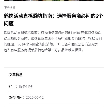
服务问答
鹤岗活动直播避坑指南：选择服务商必问的6个
问题
鹤岗活动直播避坑指南：选择服务商必问的6个问题 在鹤岗选择活
动直播服务商时，很多企业主因不了解行业细节而踩坑。根据我们
的经验，以下6个问题必须问清楚。 1. 设备和团队是自有还是外
包？有些服务商接单后转包给第三方，品控难以保证。
文章信息
栏目：
服务问答
发布时间：
2026-06-12