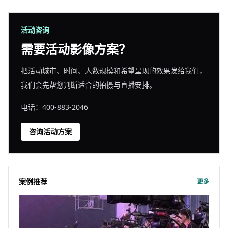
活动咨询
需要活动影像方案？
把活动城市、时间、人数规模和希望呈现的效果发给我们，
我们会先帮您判断适合的拍摄与直播安排。
电话：400-883-2046
咨询活动方案
案例推荐
更多