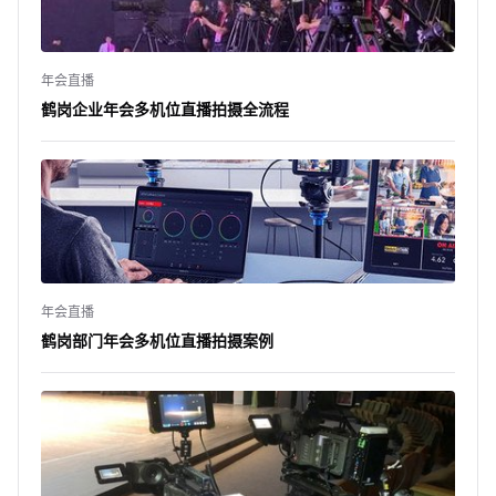
年会直播
鹤岗企业年会多机位直播拍摄全流程
年会直播
鹤岗部门年会多机位直播拍摄案例