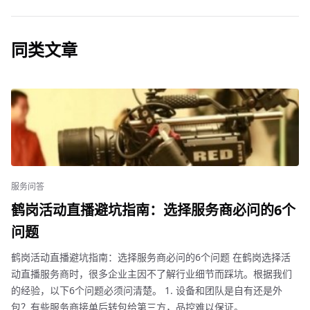
同类文章
服务问答
鹤岗活动直播避坑指南：选择服务商必问的6个
问题
鹤岗活动直播避坑指南：选择服务商必问的6个问题 在鹤岗选择活
动直播服务商时，很多企业主因不了解行业细节而踩坑。根据我们
的经验，以下6个问题必须问清楚。 1. 设备和团队是自有还是外
包？有些服务商接单后转包给第三方，品控难以保证。