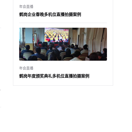
年会直播
鹤岗企业春晚多机位直播拍摄案例
年会直播
鹤岗年度颁奖典礼多机位直播拍摄案例
合