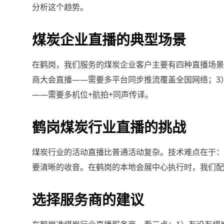
分析这个趋势。
煤炭企业直播的典型场景
在鹤岗，我们服务的煤炭企业客户主要有四种直播场景
商大会直播——需要多平台同步推流覆盖全国网络；3
——需要多机位+航拍+同声传译。
鹤岗煤炭行业直播的挑战
煤炭行业的活动直播比普通活动复杂。技术难点在于：
要清晰的收音。在鹤岗的本地会展中心执行时，我们配
选择服务商的建议