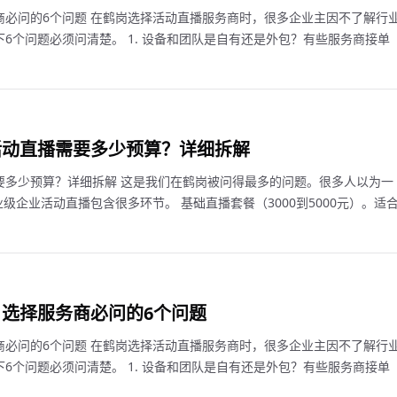
商必问的6个问题 在鹤岗选择活动直播服务商时，很多企业主因不了解行
6个问题必须问清楚。 1. 设备和团队是自有还是外包？有些服务商接单
活动直播需要多少预算？详细拆解
要多少预算？详细拆解 这是我们在鹤岗被问得最多的问题。很多人以为一
级企业活动直播包含很多环节。 基础直播套餐（3000到5000元）。适
选择服务商必问的6个问题
商必问的6个问题 在鹤岗选择活动直播服务商时，很多企业主因不了解行
6个问题必须问清楚。 1. 设备和团队是自有还是外包？有些服务商接单