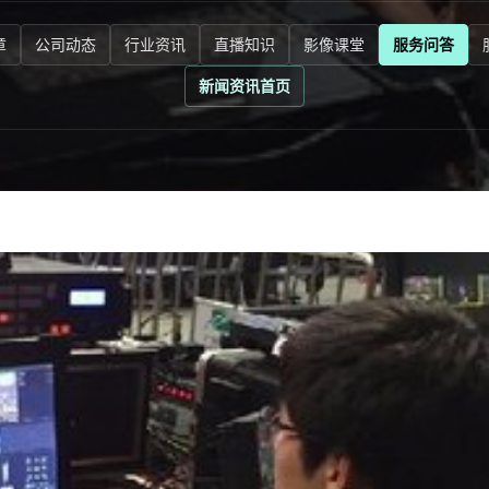
章
公司动态
行业资讯
直播知识
影像课堂
服务问答
新闻资讯首页