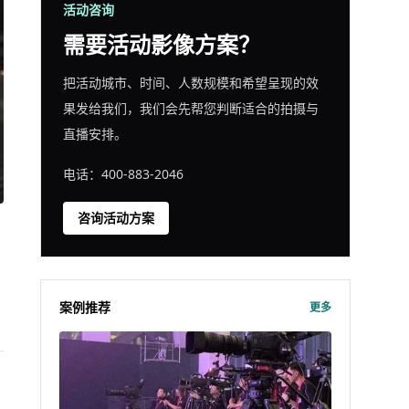
活动咨询
需要活动影像方案？
把活动城市、时间、人数规模和希望呈现的效
果发给我们，我们会先帮您判断适合的拍摄与
直播安排。
电话：400-883-2046
咨询活动方案
案例推荐
更多