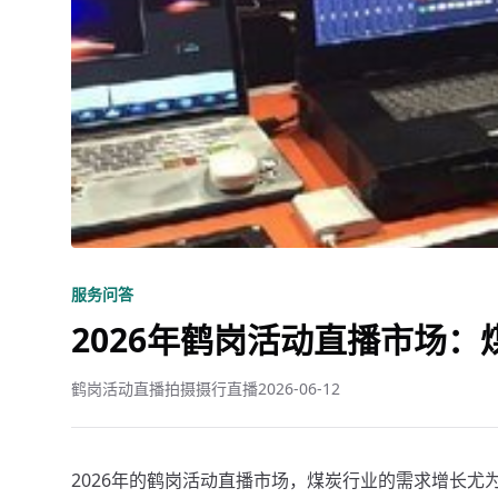
服务问答
2026年鹤岗活动直播市场
鹤岗活动直播拍摄摄行直播
2026-06-12
2026年的鹤岗活动直播市场，煤炭行业的需求增长尤