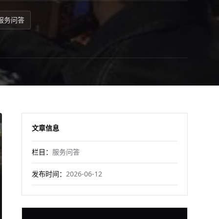
服务问答
文章信息
栏目：
服务问答
发布时间：
2026-06-12