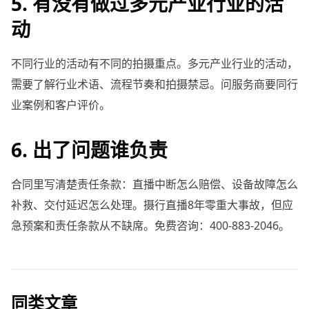
5. 有没有做过多元产业行业的活
动
不同行业的活动有不同的拍摄重点。多元产业行业的活动，
需要了解行业术语、流程节奏和拍摄禁忌。问服务商要同行
业案例和客户评价。
6. 出了问题谁负责
合同里写清楚责任条款：直播中断怎么赔偿、设备故障怎么
补救、交付延迟怎么处理。摄行直播8年零重大事故，但应
急预案和责任条款从不缺席。免费咨询：400-883-2046。
同类文章