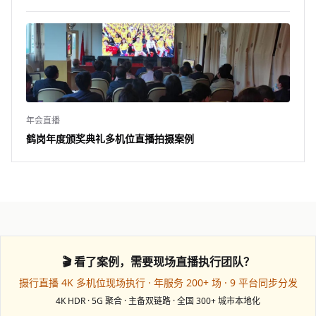
年会直播
鹤岗年度颁奖典礼多机位直播拍摄案例
🎬 看了案例，需要现场直播执行团队？
摄行直播 4K 多机位现场执行 · 年服务 200+ 场 · 9 平台同步分发
4K HDR · 5G 聚合 · 主备双链路 · 全国 300+ 城市本地化