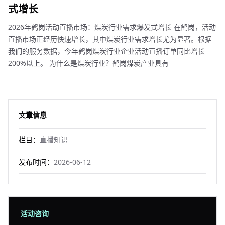
式增长
2026年鹤岗活动直播市场：煤炭行业需求爆发式增长 在鹤岗，活动
直播市场正经历快速增长，其中煤炭行业需求增长尤为显著。根据
我们的服务数据，今年鹤岗煤炭行业企业活动直播订单同比增长
200%以上。 为什么是煤炭行业？鹤岗煤炭产业具有
文章信息
栏目：
直播知识
发布时间：
2026-06-12
活动咨询