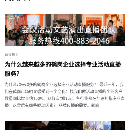
直播知识
为什么越来越多的鹤岗企业选择专业活动直播
服务？
为什么越来越多的鹤岗企业选择专业活动直播服务？ 最近一年，我
们在鹤岗市场明显感受到一个变化：找我们做活动直播的企业客户
数量同比增长约150%。从煤炭到煤炭，各行业都在加速拥抱专业直
播。这背后有哪些驱动因素？ 品牌传播的需要。鹤岗