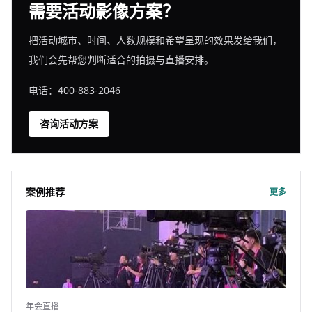
需要活动影像方案？
把活动城市、时间、人数规模和希望呈现的效果发给我们，
我们会先帮您判断适合的拍摄与直播安排。
电话：400-883-2046
咨询活动方案
案例推荐
更多
年会直播