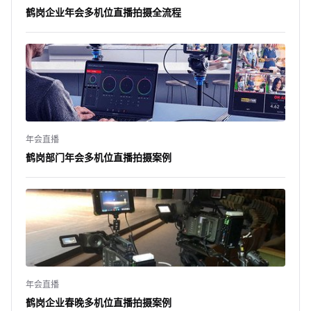
鹤岗企业年会多机位直播拍摄全流程
年会直播
鹤岗部门年会多机位直播拍摄案例
年会直播
鹤岗企业春晚多机位直播拍摄案例