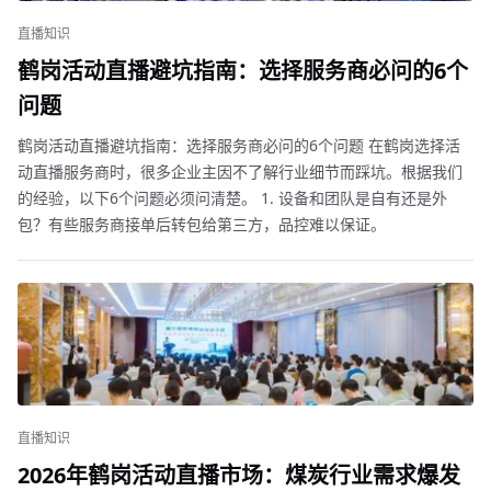
直播知识
鹤岗活动直播避坑指南：选择服务商必问的6个
问题
鹤岗活动直播避坑指南：选择服务商必问的6个问题 在鹤岗选择活
动直播服务商时，很多企业主因不了解行业细节而踩坑。根据我们
的经验，以下6个问题必须问清楚。 1. 设备和团队是自有还是外
包？有些服务商接单后转包给第三方，品控难以保证。
直播知识
2026年鹤岗活动直播市场：煤炭行业需求爆发