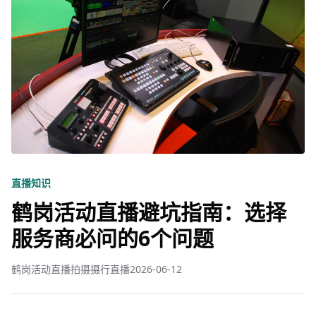
直播知识
鹤岗活动直播避坑指南：选择
服务商必问的6个问题
鹤岗活动直播拍摄摄行直播
2026-06-12