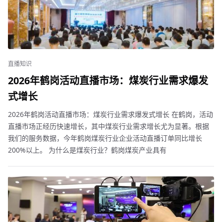
直播知识
2026年鹤岗活动直播市场：煤炭行业需求爆发
式增长
2026年鹤岗活动直播市场：煤炭行业需求爆发式增长 在鹤岗，活动
直播市场正经历快速增长，其中煤炭行业需求增长尤为显著。根据
我们的服务数据，今年鹤岗煤炭行业企业活动直播订单同比增长
200%以上。 为什么是煤炭行业？鹤岗煤炭产业具有