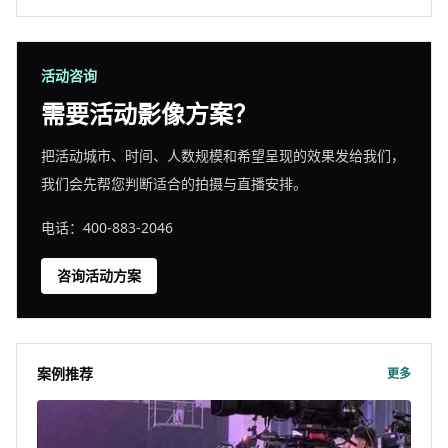
活动咨询
需要活动影像方案？
把活动城市、时间、人数规模和希望呈现的效果发给我们，
我们会先帮您判断适合的拍摄与直播安排。
电话：400-883-2046
咨询活动方案
案例推荐
更多