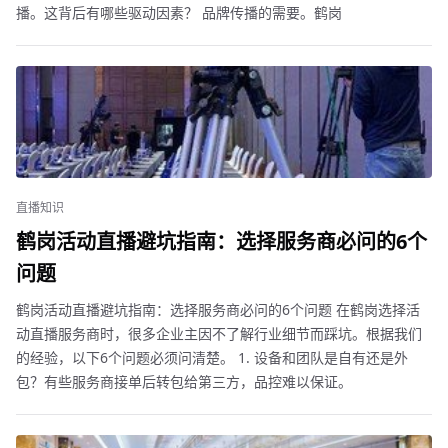
播。这背后有哪些驱动因素？ 品牌传播的需要。鹤岗
直播知识
鹤岗活动直播避坑指南：选择服务商必问的6个
问题
鹤岗活动直播避坑指南：选择服务商必问的6个问题 在鹤岗选择活
动直播服务商时，很多企业主因不了解行业细节而踩坑。根据我们
的经验，以下6个问题必须问清楚。 1. 设备和团队是自有还是外
包？有些服务商接单后转包给第三方，品控难以保证。