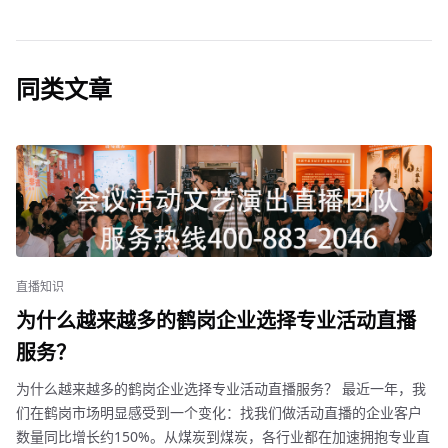
同类文章
直播知识
为什么越来越多的鹤岗企业选择专业活动直播
服务？
为什么越来越多的鹤岗企业选择专业活动直播服务？ 最近一年，我
们在鹤岗市场明显感受到一个变化：找我们做活动直播的企业客户
数量同比增长约150%。从煤炭到煤炭，各行业都在加速拥抱专业直