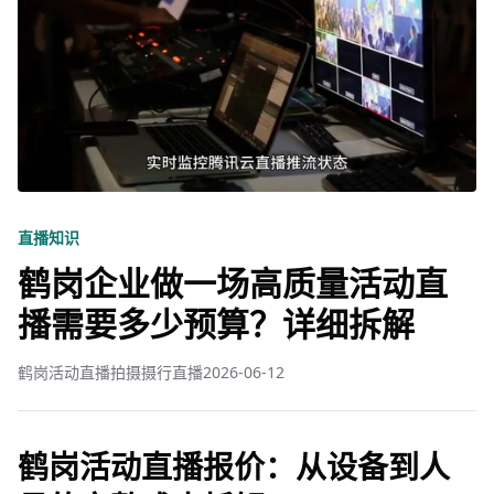
直播知识
鹤岗企业做一场高质量活动直
播需要多少预算？详细拆解
鹤岗活动直播拍摄摄行直播
2026-06-12
鹤岗活动直播报价：从设备到人