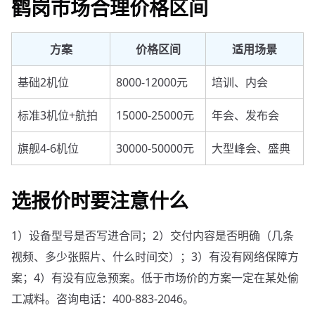
鹤岗市场合理价格区间
方案
价格区间
适用场景
基础2机位
8000-12000元
培训、内会
标准3机位+航拍
15000-25000元
年会、发布会
旗舰4-6机位
30000-50000元
大型峰会、盛典
选报价时要注意什么
1）设备型号是否写进合同；2）交付内容是否明确（几条
视频、多少张照片、什么时间交）；3）有没有网络保障方
案；4）有没有应急预案。低于市场价的方案一定在某处偷
工减料。咨询电话：400-883-2046。