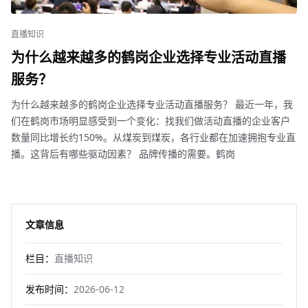
直播知识
为什么越来越多的鹤岗企业选择专业活动直播
服务？
为什么越来越多的鹤岗企业选择专业活动直播服务？ 最近一年，我
们在鹤岗市场明显感受到一个变化：找我们做活动直播的企业客户
数量同比增长约150%。从煤炭到煤炭，各行业都在加速拥抱专业直
播。这背后有哪些驱动因素？ 品牌传播的需要。鹤岗
文章信息
栏目：
直播知识
发布时间：
2026-06-12