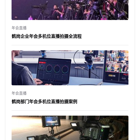
年会直播
鹤岗企业年会多机位直播拍摄全流程
年会直播
鹤岗部门年会多机位直播拍摄案例