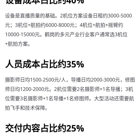
设备是直播质量的基础。2机位方案设备日租约3000-5000
元；3机位+航拍约6000-8000元；4机位+航拍+摇臂约
10000-15000元。鹤岗的多元产业行业客户通常选3机位
+航拍方案。
人员成本占比约35%
摄影师日均1500-2500元/人，导播日均2000-3000元，修图
师日均1200-2000元。2机位需要2名摄影师+1名导播；3机
位需要3名摄影师+1名导播+1名修图师。大型活动还需要航
拍飞手和技术保障。
交付内容占比约25%