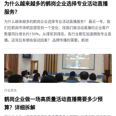
为什么越来越多的鹤岗企业选择专业活动直播
服务？
为什么越来越多的鹤岗企业选择专业活动直播服务？ 最近一年，我
们在鹤岗市场明显感受到一个变化：找我们做活动直播的企业客户
数量同比增长约150%。从煤炭到煤炭，各行业都在加速拥抱专业直
播。这背后有哪些驱动因素？ 品牌传播的需要。鹤岗
行业资讯
鹤岗企业做一场高质量活动直播需要多少预
算？详细拆解