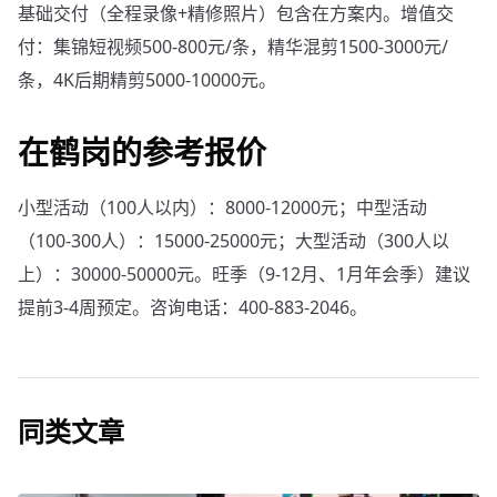
基础交付（全程录像+精修照片）包含在方案内。增值交
付：集锦短视频500-800元/条，精华混剪1500-3000元/
条，4K后期精剪5000-10000元。
在鹤岗的参考报价
小型活动（100人以内）：8000-12000元；中型活动
（100-300人）：15000-25000元；大型活动（300人以
上）：30000-50000元。旺季（9-12月、1月年会季）建议
提前3-4周预定。咨询电话：400-883-2046。
同类文章