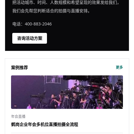
把活动城市、时间、人数规模和希望呈现的效果发给我们，
我们会先帮您判断适合的拍摄与直播安排。
电话：400-883-2046
咨询活动方案
案例推荐
更多
年会直播
鹤岗企业年会多机位直播拍摄全流程