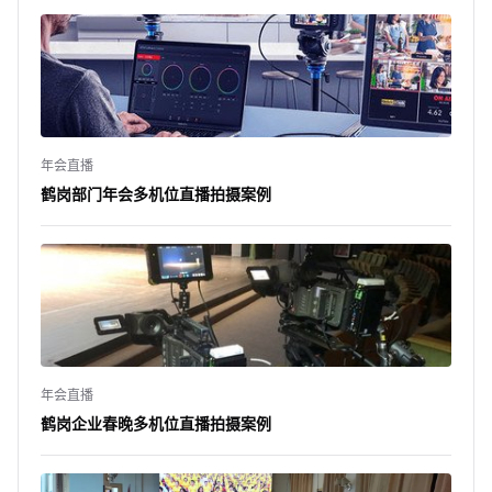
年会直播
鹤岗部门年会多机位直播拍摄案例
年会直播
鹤岗企业春晚多机位直播拍摄案例