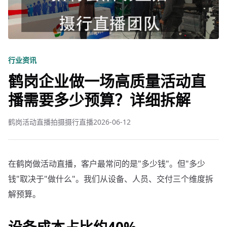
行业资讯
鹤岗企业做一场高质量活动直
播需要多少预算？详细拆解
鹤岗活动直播拍摄摄行直播
2026-06-12
在鹤岗做活动直播，客户最常问的是"多少钱"。但"多少
钱"取决于"做什么"。我们从设备、人员、交付三个维度拆
解预算。
设备成本占比约40%