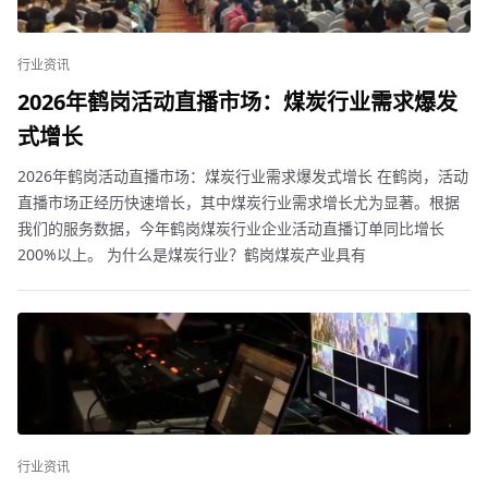
行业资讯
2026年鹤岗活动直播市场：煤炭行业需求爆发
式增长
2026年鹤岗活动直播市场：煤炭行业需求爆发式增长 在鹤岗，活动
直播市场正经历快速增长，其中煤炭行业需求增长尤为显著。根据
我们的服务数据，今年鹤岗煤炭行业企业活动直播订单同比增长
200%以上。 为什么是煤炭行业？鹤岗煤炭产业具有
行业资讯