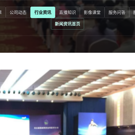
章
公司动态
行业资讯
直播知识
影像课堂
服务问答
新闻资讯首页