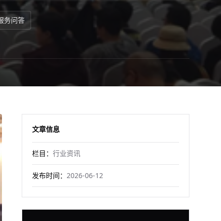
服务问答
文章信息
栏目：
行业资讯
发布时间：
2026-06-12