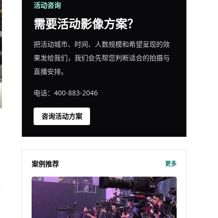
活动咨询
需要活动影像方案？
把活动城市、时间、人数规模和希望呈现的效
果发给我们，我们会先帮您判断适合的拍摄与
直播安排。
电话：400-883-2046
咨询活动方案
案例推荐
更多