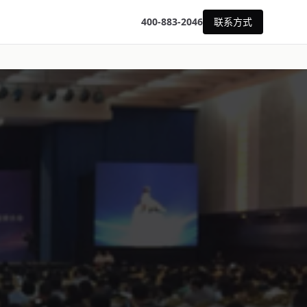
400-883-2046
联系方式