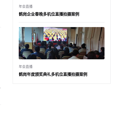
年会直播
鹤岗企业春晚多机位直播拍摄案例
年会直播
鹤岗年度颁奖典礼多机位直播拍摄案例
合