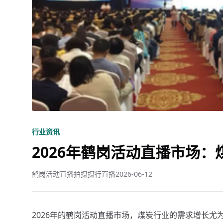
行业资讯
2026年鹤岗活动直播市场
鹤岗活动直播拍摄摄行直播
2026-06-12
2026年的鹤岗活动直播市场，煤炭行业的需求增长尤