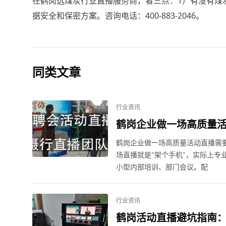
在鹤岗选煤炭行业直播服务商，看三点：1）有没有煤
据安全和保密方案。咨询电话：400-883-2046。
同类文章
行业资讯
鹤岗企业做一场高质量
鹤岗企业做一场高质量活动直播需
场直播就是"架个手机"，实际上专业
小型内部培训、部门会议。配
行业资讯
鹤岗活动直播避坑指南：