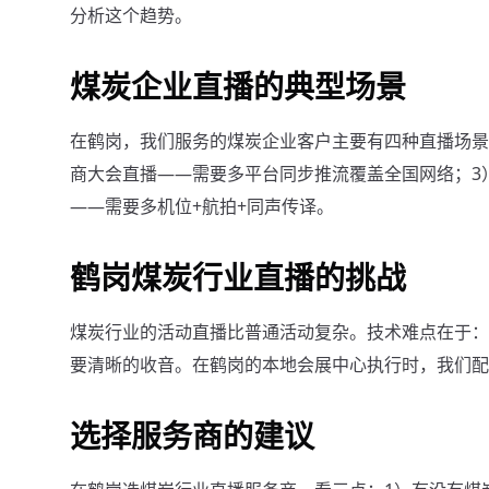
分析这个趋势。
煤炭企业直播的典型场景
在鹤岗，我们服务的煤炭企业客户主要有四种直播场景
商大会直播——需要多平台同步推流覆盖全国网络；3
——需要多机位+航拍+同声传译。
鹤岗煤炭行业直播的挑战
煤炭行业的活动直播比普通活动复杂。技术难点在于：
要清晰的收音。在鹤岗的本地会展中心执行时，我们配
选择服务商的建议