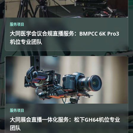
服务项目
大同医学会议合规直播服务：BMPCC 6K Pro3
机位专业团队
服务项目
大同展会直播一体化服务：松下GH64机位专业
团队