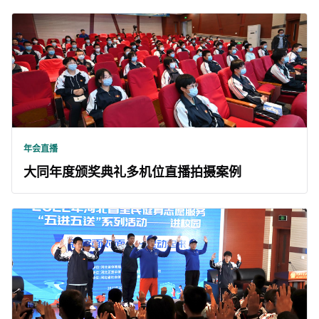
年会直播
大同年度颁奖典礼多机位直播拍摄案例