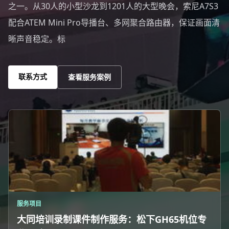
之一。从30人的小型沙龙到1201人的大型晚会，索尼A7S3
配合ATEM Mini Pro导播台、多网聚合路由器，保证画面清
晰声音稳定。标
联系方式
查看服务案例
服务项目
大同培训录制课件制作服务：松下GH65机位专