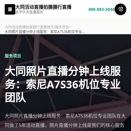
大同活动直播拍摄摄行直播
摄
400-883-2046
医学手术直播服务
大同活动直播拍摄摄行直播首页
/
服务项目
/
大同照片直播分钟上线服务：索尼A7S36机位专业团队-摄行直播
服务项目
大同照片直播分钟上线服
务：索尼A7S36机位专业
团队
大同照片直播分钟上线服务：索尼A7S36机位专业团队在大
同做了5年活动直播，照片直播分钟上线是我们的核心服务