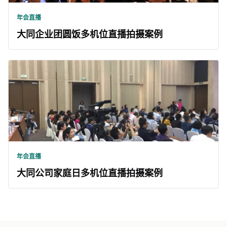
年会直播
大同企业团圆饭多机位直播拍摄案例
年会直播
大同公司家庭日多机位直播拍摄案例