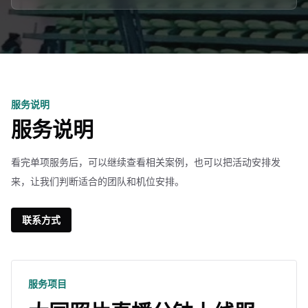
服务说明
服务说明
看完单项服务后，可以继续查看相关案例，也可以把活动安排发
来，让我们判断适合的团队和机位安排。
联系方式
服务项目