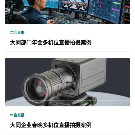
年会直播
大同部门年会多机位直播拍摄案例
年会直播
大同企业春晚多机位直播拍摄案例