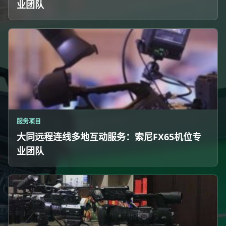
业团队
服务项目
大同远程连线多地互动服务：索尼FX65机位专
业团队