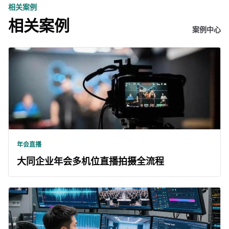
相关案例
相关案例
案例中心
年会直播
大同企业年会多机位直播拍摄全流程