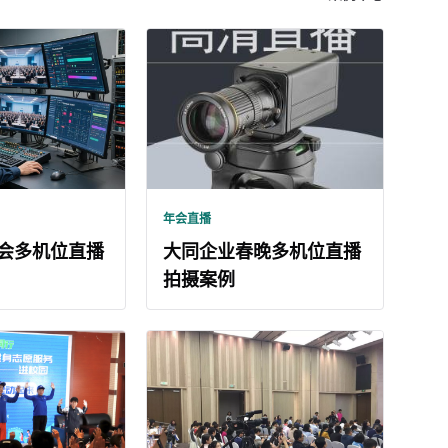
年会直播
会多机位直播
大同企业春晚多机位直播
拍摄案例