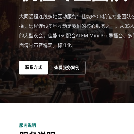
大同远程连线多地互动服务：佳能R5C6机位专业团队
播，远程连线多地互动是我们的核心服务之一。从35人
的大型晚会，佳能R5C配合ATEM Mini Pro导播台
面清晰声音稳定。标准化
联系方式
查看服务案例
服务说明