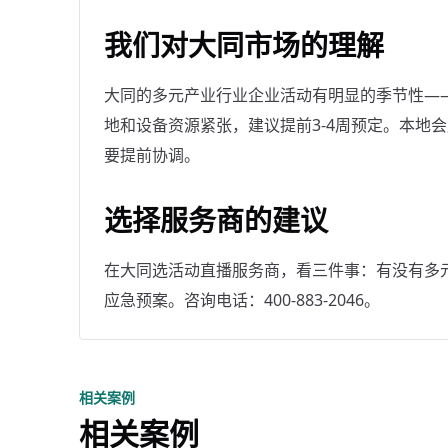
我们对大同市场的理解
大同的多元产业行业企业活动有明显的季节性——9
地和设备资源紧张，建议提前3-4周预定。本地
要提前协调。
选择服务商的建议
在大同选活动直播服务商，看三件事：有没有多
应急预案。咨询电话：400-883-2046。
相关案例
相关案例