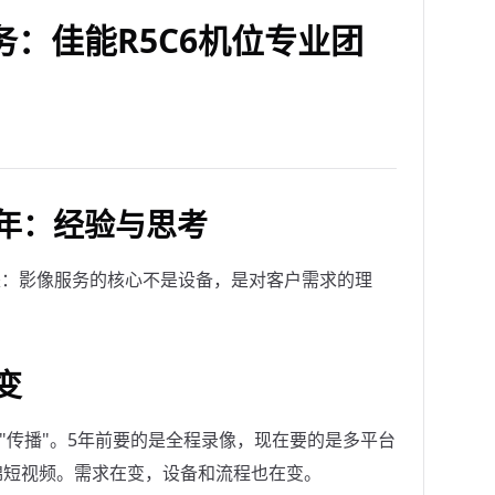
：佳能R5C6机位专业团
年：经验与思考
是：影像服务的核心不是设备，是对客户需求的理
变
"传播"。5年前要的是全程录像，现在要的是多平台
锦短视频。需求在变，设备和流程也在变。