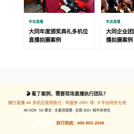
年会直播
年会直播
大同年度颁奖典礼多机位
大同企业团
直播拍摄案例
播拍摄案例
🎬 看了案例，需要现场直播执行团队？
摄行直播 4K 多机位现场执行 · 年服务 200+ 场 · 9 平台同步分发
4K HDR · 5G 聚合 · 主备双链路 · 全国 300+ 城市本地化
预约档期
执行热线：400-883-2046