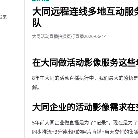
大同远程连线多地互动服务
发来，
队
大同活动直播拍摄摄行直播
2026-06-14
在大同做活动影像服务这些
8年在大同的活动直播执行中，我们最大的感悟
解。
大同企业的活动影像需求在
5年前大同企业做直播是为了"记录"，现在是为了
同步推流+3分钟出图的照片直播+当天交付的集