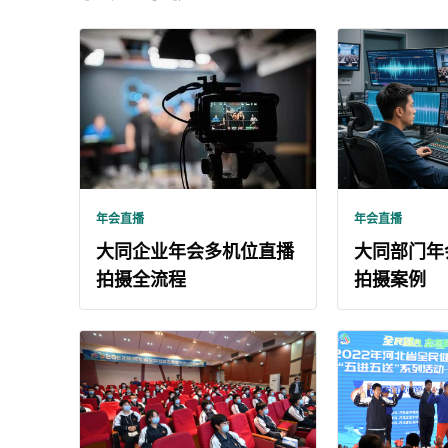
年会直播
年会直播
大同企业年会多机位直播
大同部门年
拍摄全流程
拍摄案例