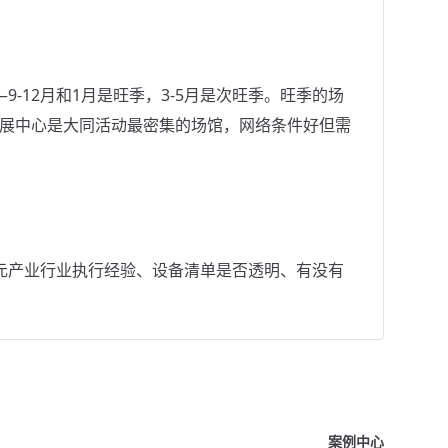
-12月和1月是旺季，3-5月是次旺季。旺季的场
会展中心是大同活动最密集的场馆，网络条件好但需
元产业行业执行经验、设备清单是否透明、有没有
案例中心