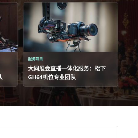
服务项目
大同展会直播一体化服务：松下
队
GH64机位专业团队