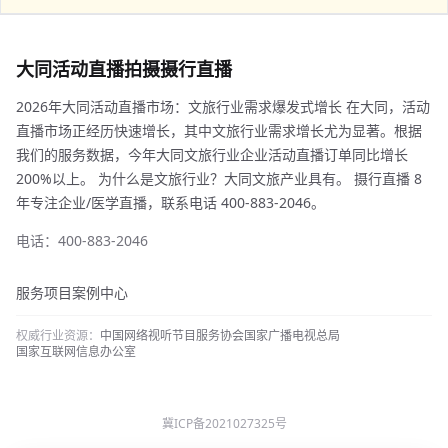
大同活动直播拍摄摄行直播
2026年大同活动直播市场：文旅行业需求爆发式增长 在大同，活动
直播市场正经历快速增长，其中文旅行业需求增长尤为显著。根据
我们的服务数据，今年大同文旅行业企业活动直播订单同比增长
200%以上。 为什么是文旅行业？大同文旅产业具有。 摄行直播 8
年专注企业/医学直播，联系电话 400-883-2046。
电话：400-883-2046
服务项目
案例中心
权威行业资源：
中国网络视听节目服务协会
国家广播电视总局
国家互联网信息办公室
冀ICP备2021027325号