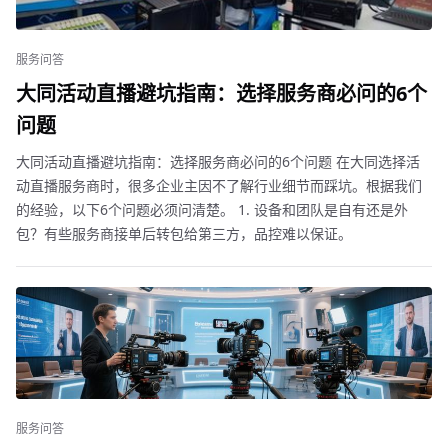
服务问答
大同活动直播避坑指南：选择服务商必问的6个
问题
大同活动直播避坑指南：选择服务商必问的6个问题 在大同选择活
动直播服务商时，很多企业主因不了解行业细节而踩坑。根据我们
的经验，以下6个问题必须问清楚。 1. 设备和团队是自有还是外
包？有些服务商接单后转包给第三方，品控难以保证。
服务问答