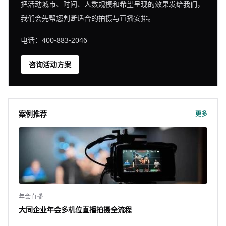
把活动城市、时间、人数规模和希望呈现的效果发给我们，
我们会先帮您判断适合的拍摄与直播安排。
电话：400-883-2046
咨询活动方案
案例推荐
更多
年会直播
大同企业年会多机位直播拍摄全流程