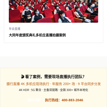
年会直播
大同年度颁奖典礼多机位直播拍摄案例
🎬 看了案例，需要现场直播执行团队？
摄行直播 4K 多机位现场执行 · 年服务 200+ 场 · 9 平台同步分发
4K HDR · 5G 聚合 · 主备双链路 · 全国 300+ 城市本地化
预约档期
执行热线：400-883-2046