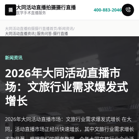
大同活动直播拍摄摄行直播
摄
400-883-2046
医学手术直播服务
大同活动直播拍摄摄行直播首页
/
新闻资讯
/
大同活动直播资讯|服务问答-摄行直播
新闻资讯
2026年大同活动直播市
场：文旅行业需求爆发式
增长
2026年大同活动直播市场：文旅行业需求爆发式增长 在大
同，活动直播市场正经历快速增长，其中文旅行业需求增长