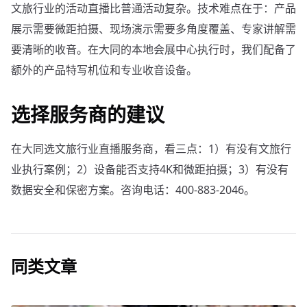
文旅行业的活动直播比普通活动复杂。技术难点在于：产品
展示需要微距拍摄、现场演示需要多角度覆盖、专家讲解需
要清晰的收音。在大同的本地会展中心执行时，我们配备了
额外的产品特写机位和专业收音设备。
选择服务商的建议
在大同选文旅行业直播服务商，看三点：1）有没有文旅行
业执行案例；2）设备能否支持4K和微距拍摄；3）有没有
数据安全和保密方案。咨询电话：400-883-2046。
同类文章