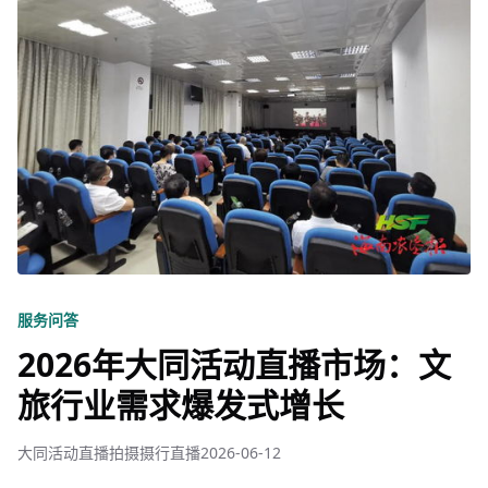
服务问答
2026年大同活动直播市场：文
旅行业需求爆发式增长
大同活动直播拍摄摄行直播
2026-06-12