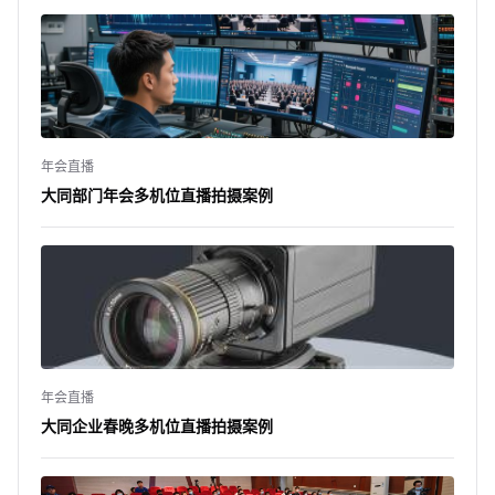
年会直播
大同部门年会多机位直播拍摄案例
年会直播
大同企业春晚多机位直播拍摄案例