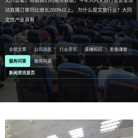
尤为显著。根据我们的服务数据，今年大同文旅行业企业活
动直播订单同比增长200%以上。 为什么是文旅行业？大同
文旅产业具有
全部文章
公司动态
行业资讯
直播知识
影像课堂
服务问答
服务问答
新闻资讯首页