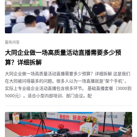
服务问答
大同企业做一场高质量活动直播需要多少预
算？详细拆解
大同企业做一场高质量活动直播需要多少预算？详细拆解 这是我们
在大同被问得最多的问题。很多人以为一场直播就是"架个手机"，
实际上专业级企业活动直播包含很多环节。 基础直播套餐（3000到
5000元）。适合小型内部培训、部门会议。配