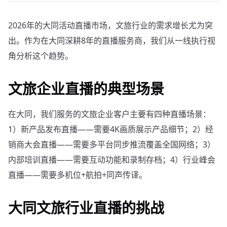
2026年的大同活动直播市场，文旅行业的需求增长尤为突
出。作为在大同深耕8年的直播服务商，我们从一线执行视
角分析这个趋势。
文旅企业直播的典型场景
在大同，我们服务的文旅企业客户主要有四种直播场景：
1）新产品发布直播——需要4K画质展示产品细节；2）经
销商大会直播——需要多平台同步推流覆盖全国网络；3）
内部培训直播——需要互动功能和录制存档；4）行业峰会
直播——需要多机位+航拍+同声传译。
大同文旅行业直播的挑战