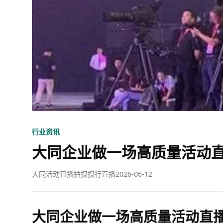
行业资讯
大同企业做一场高质量活动
大同活动直播拍摄摄行直播
2026-06-12
大同企业做一场高质量活动直