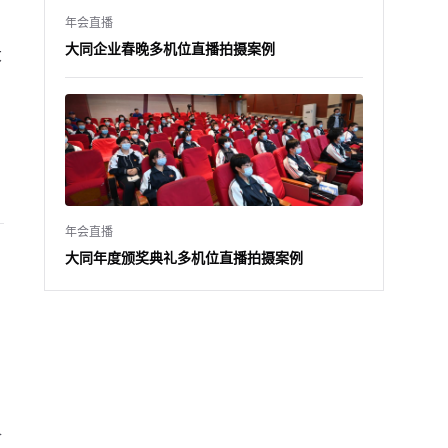
年会直播
大同企业春晚多机位直播拍摄案例
大
年会直播
大同年度颁奖典礼多机位直播拍摄案例
合