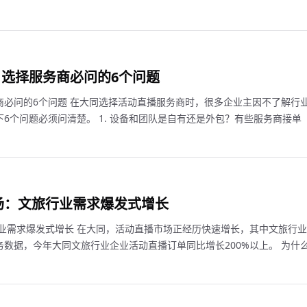
选择服务商必问的6个问题
商必问的6个问题 在大同选择活动直播服务商时，很多企业主因不了解行
6个问题必须问清楚。 1. 设备和团队是自有还是外包？有些服务商接单
市场：文旅行业需求爆发式增长
行业需求爆发式增长 在大同，活动直播市场正经历快速增长，其中文旅行业
数据，今年大同文旅行业企业活动直播订单同比增长200%以上。 为什