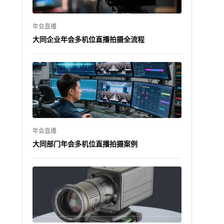
年会直播
大同企业年会多机位直播拍摄全流程
年会直播
大同部门年会多机位直播拍摄案例