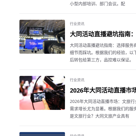
小型内部培训、部门会议。配
行业资讯
大同活动直播避坑指南：
大同活动直播避坑指南：选择服务
细节而踩坑。根据我们的经验，以下
后转包给第三方，品控难以保证。
行业资讯
2026年大同活动直播
2026年大同活动直播市场：文旅
需求增长尤为显著。根据我们的服务
是文旅行业？大同文旅产业具有