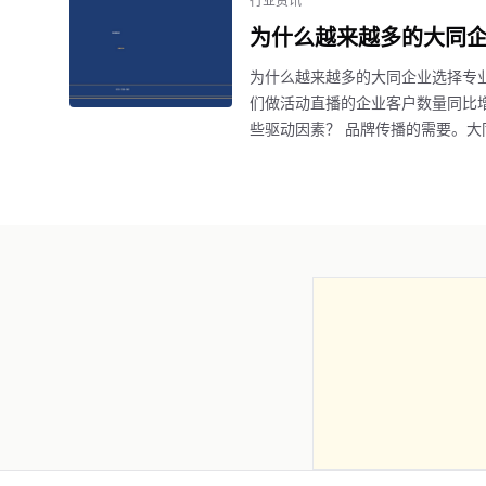
行业资讯
为什么越来越多的大同
为什么越来越多的大同企业选择专
们做活动直播的企业客户数量同比增
些驱动因素？ 品牌传播的需要。大