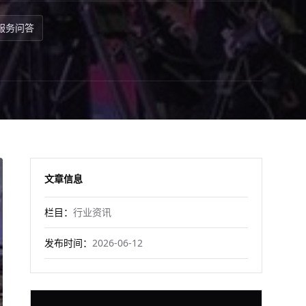
服务问答
文章信息
栏目：
行业资讯
发布时间：
2026-06-12