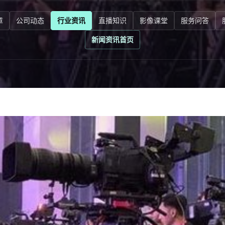
章
公司动态
行业资讯
直播知识
影像课堂
服务问答
新闻资讯首页