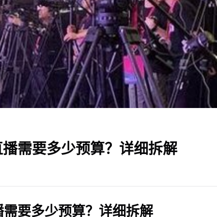
直播需要多少预算？详细拆解
播需要多少预算？详细拆解