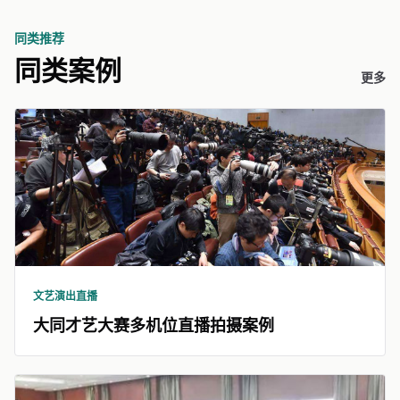
同类推荐
同类案例
更多
文艺演出直播
大同才艺大赛多机位直播拍摄案例