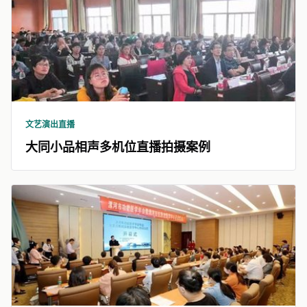
文艺演出直播
大同小品相声多机位直播拍摄案例