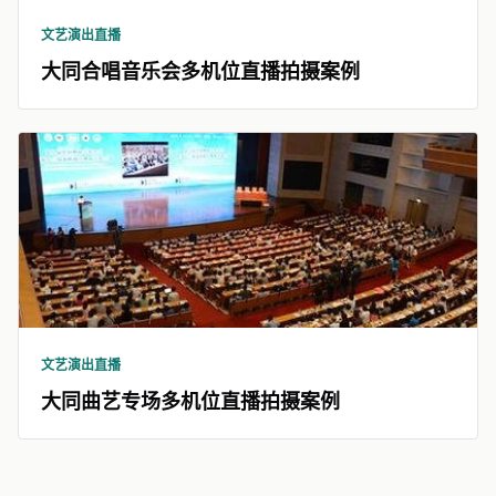
文艺演出直播
大同合唱音乐会多机位直播拍摄案例
文艺演出直播
大同曲艺专场多机位直播拍摄案例