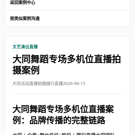
返回案例中心
按类似案例沟通
文艺演出直播
大同舞蹈专场多机位直播拍
摄案例
大同活动直播拍摄摄行直播
2026-06-15
大同舞蹈专场多机位直播案
例：品牌传播的完整链路