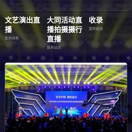
文艺演出直
大同活动直
收录
播
播拍摄摄行
案例留档
直播
案例场景
服务站点