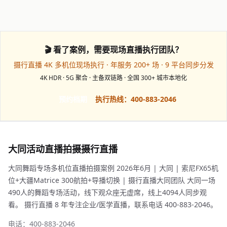
🎬 看了案例，需要现场直播执行团队？
摄行直播 4K 多机位现场执行 · 年服务 200+ 场 · 9 平台同步分发
4K HDR · 5G 聚合 · 主备双链路 · 全国 300+ 城市本地化
预约档期
执行热线：400-883-2046
大同活动直播拍摄摄行直播
大同舞蹈专场多机位直播拍摄案例 2026年6月 | 大同 | 索尼FX65机
位+大疆Matrice 300航拍+导播切换 | 摄行直播大同团队 大同一场
490人的舞蹈专场活动，线下观众座无虚席，线上4094人同步观
看。 摄行直播 8 年专注企业/医学直播，联系电话 400-883-2046。
电话：400-883-2046