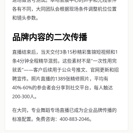
进场做信号测试。本地会展中心的声学和光线条件
各有不同，大同团队会根据现场条件调整机位位置
和镜头参数。
品牌内容的二次传播
直播结束后，当天交付3条15秒精彩集锦短视频和1
条4分钟全程精华混剪。这些素材不是"一次性用完
就丢"——客户后续用于公众号推文、官网更新和招
聘宣传。照片直播的1389张精修照片，平均有
40%-60%的参会者会分享到社交平台，每人触达
200-300人。
在大同，专业舞蹈专场直播已成为企业品牌传播的
标准配置。免费咨询：400-883-2046。