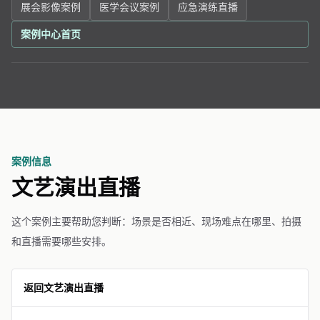
展会影像案例
医学会议案例
应急演练直播
案例中心首页
案例信息
文艺演出直播
这个案例主要帮助您判断：场景是否相近、现场难点在哪里、拍摄
和直播需要哪些安排。
返回文艺演出直播