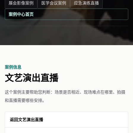
展会影像案例
医学会议案例
应急演练直播
案例中心首页
案例信息
文艺演出直播
这个案例主要帮助您判断：场景是否相近、现场难点在哪里、拍摄
和直播需要哪些安排。
返回文艺演出直播