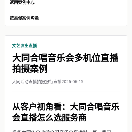
返回案例中心
按类似案例沟通
文艺演出直播
大同合唱音乐会多机位直播
拍摄案例
大同活动直播拍摄摄行直播
2026-06-15
从客户视角看：大同合唱音乐
会直播怎么选服务商