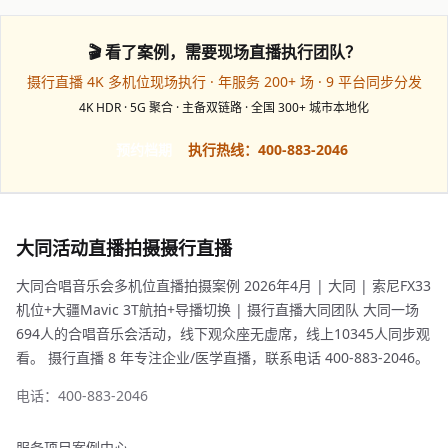
🎬 看了案例，需要现场直播执行团队？
摄行直播 4K 多机位现场执行 · 年服务 200+ 场 · 9 平台同步分发
4K HDR · 5G 聚合 · 主备双链路 · 全国 300+ 城市本地化
预约档期
执行热线：400-883-2046
大同活动直播拍摄摄行直播
大同合唱音乐会多机位直播拍摄案例 2026年4月 | 大同 | 索尼FX33
机位+大疆Mavic 3T航拍+导播切换 | 摄行直播大同团队 大同一场
694人的合唱音乐会活动，线下观众座无虚席，线上10345人同步观
看。 摄行直播 8 年专注企业/医学直播，联系电话 400-883-2046。
电话：400-883-2046
服务项目
案例中心