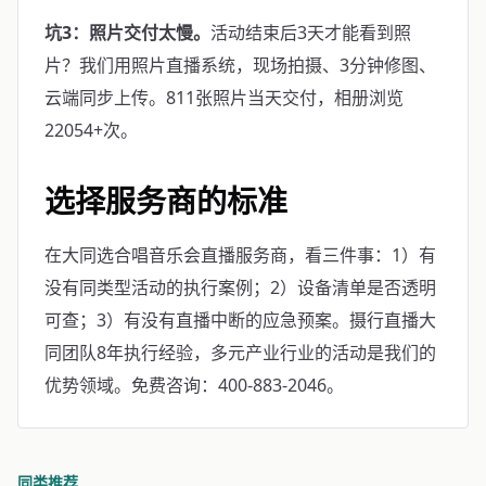
坑3：照片交付太慢。
活动结束后3天才能看到照
片？我们用照片直播系统，现场拍摄、3分钟修图、
云端同步上传。811张照片当天交付，相册浏览
22054+次。
选择服务商的标准
在大同选合唱音乐会直播服务商，看三件事：1）有
没有同类型活动的执行案例；2）设备清单是否透明
可查；3）有没有直播中断的应急预案。摄行直播大
同团队8年执行经验，多元产业行业的活动是我们的
优势领域。免费咨询：400-883-2046。
同类推荐