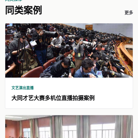
同类案例
更多
文艺演出直播
大同才艺大赛多机位直播拍摄案例