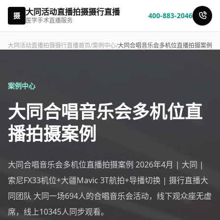
大同活动直播拍摄摄行直播
摄
400-883-2046
医学手术直播服务
大同活动直播拍摄摄行直播首页
/
案例中心
/
大同合唱音乐会多机位直播拍摄案例
案例中心
大同合唱音乐会多机位直
播拍摄案例
大同合唱音乐会多机位直播拍摄案例 2026年4月 | 大同 |
索尼FX33机位+大疆Mavic 3T航拍+导播切换 | 摄行直播大
同团队 大同一场694人的合唱音乐会活动，线下观众座无虚
席，线上10345人同步观看。