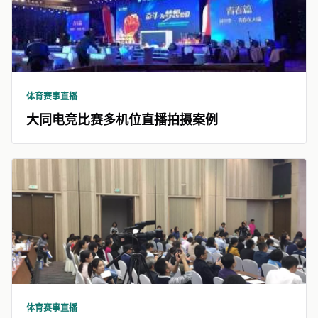
体育赛事直播
大同电竞比赛多机位直播拍摄案例
体育赛事直播