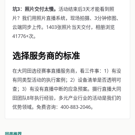
坑3：照片交付太慢。
活动结束后3天才能看到照
片？我们用照片直播系统，现场拍摄、3分钟修图、
云端同步上传。1403张照片当天交付，相册浏览
41776+次。
选择服务商的标准
在大同田选径赛事直播服务商，看三件事：1）有没
有同类型活动的执行案例；2）设备清单是否透明可
查；3）有没有直播中断的应急预案。摄行直播大同
田团队8年执行经验，多元产业行业的活动是我们的
优势领域。免费咨询：400-883-2046。
同类推荐