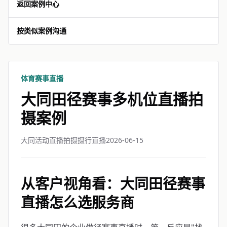
返回案例中心
按类似案例沟通
体育赛事直播
大同田径赛事多机位直播拍
摄案例
大同活动直播拍摄摄行直播
2026-06-15
从客户视角看：大同田径赛事
直播怎么选服务商