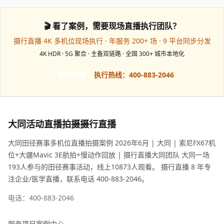
🎬 看了案例，需要现场直播执行团队？
摄行直播 4K 多机位现场执行 · 年服务 200+ 场 · 9 平台同步分发
4K HDR · 5G 聚合 · 主备双链路 · 全国 300+ 城市本地化
预约档期
执行热线：400-883-2046
大同活动直播拍摄摄行直播
大同田径赛事多机位直播拍摄案例 2026年6月 | 大同 | 索尼FX67机
位+大疆Mavic 3E航拍+慢动作回放 | 摄行直播大同团队 大同一场
193人参与的田径赛事活动，线上10873人观看。 摄行直播 8 年专
注企业/医学直播，联系电话 400-883-2046。
电话：400-883-2046
服务项目
案例中心