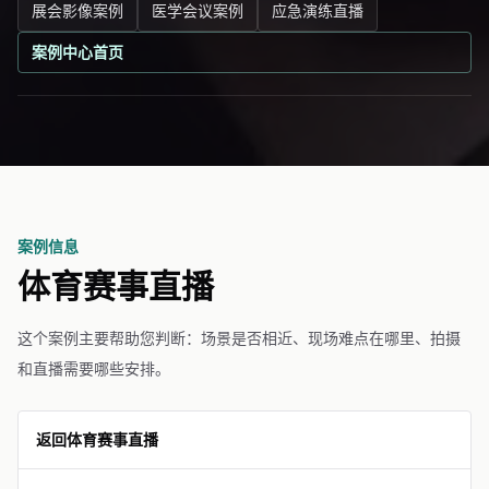
展会影像案例
医学会议案例
应急演练直播
案例中心首页
案例信息
体育赛事直播
这个案例主要帮助您判断：场景是否相近、现场难点在哪里、拍摄
和直播需要哪些安排。
返回体育赛事直播