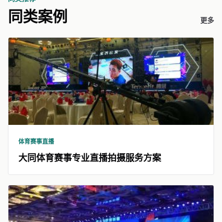
同类案例
更多
体育赛事直播
大同体育赛事专业直播拍摄服务方案