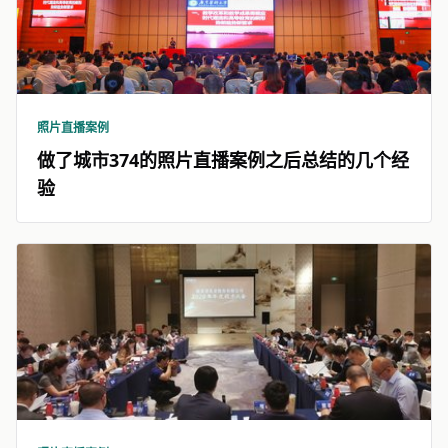
照片直播案例
做了城市374的照片直播案例之后总结的几个经
验