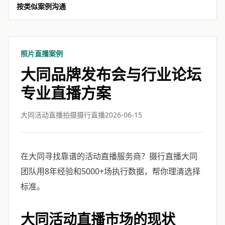
按类似案例沟通
照片直播案例
大同品牌发布会与行业论坛
专业直播方案
大同活动直播拍摄摄行直播
2026-06-15
在大同寻找靠谱的活动直播服务商？摄行直播大同
团队用8年经验和5000+场执行数据，帮你理清选择
标准。
大同活动直播市场的现状