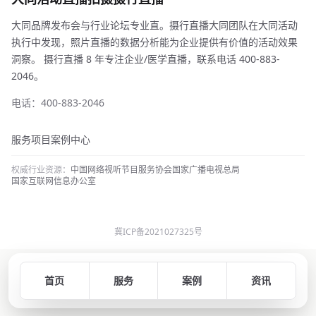
大同品牌发布会与行业论坛专业直。摄行直播大同团队在大同活动
执行中发现，照片直播的数据分析能为企业提供有价值的活动效果
洞察。 摄行直播 8 年专注企业/医学直播，联系电话 400-883-
2046。
电话：400-883-2046
服务项目
案例中心
权威行业资源：
中国网络视听节目服务协会
国家广播电视总局
国家互联网信息办公室
冀ICP备2021027325号
首页
服务
案例
资讯