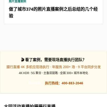
照片直播案例
做了城市374的照片直播案例之后总结的几个经
验
🎬 看了案例，需要现场直播执行团队？
摄行直播 4K 多机位现场执行 · 年服务 200+ 场 · 9 平台同步分发
4K HDR · 5G 聚合 · 主备双链路 · 全国 300+ 城市本地化
预约档期
执行热线：400-883-2046
大同活动直播拍摄摄行直播