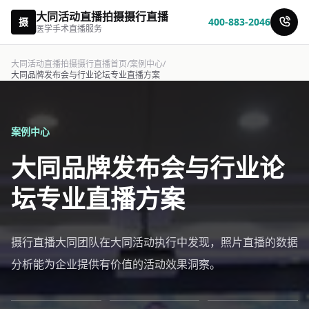
大同活动直播拍摄摄行直播
摄
400-883-2046
医学手术直播服务
大同活动直播拍摄摄行直播首页
/
案例中心
/
大同品牌发布会与行业论坛专业直播方案
案例中心
大同品牌发布会与行业论
坛专业直播方案
摄行直播大同团队在大同活动执行中发现，照片直播的数据
分析能为企业提供有价值的活动效果洞察。