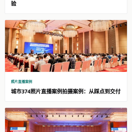
验
照片直播案例
城市374照片直播案例拍摄案例：从踩点到交付