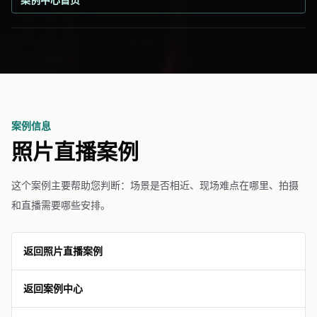
案例信息
照片直播案例
这个案例主要帮助您判断：场景是否相近、现场难点在哪里、拍摄
和直播需要哪些安排。
返回照片直播案例
返回案例中心