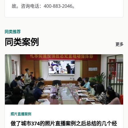
故。咨询电话：400-883-2046。
同类推荐
同类案例
更多
照片直播案例
做了城市374的照片直播案例之后总结的几个经