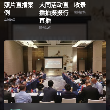
照片直播案
大同活动直
收录
例
播拍摄摄行
案例留档
直播
案例场景
服务站点