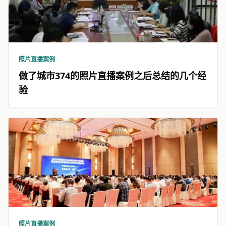
照片直播案例
做了城市374的照片直播案例之后总结的几个经
验
照片直播案例