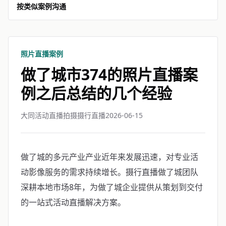
按类似案例沟通
照片直播案例
做了城市374的照片直播案
例之后总结的几个经验
大同活动直播拍摄摄行直播
2026-06-15
做了城的多元产业产业近年来发展迅速，对专业活
动影像服务的需求持续增长。摄行直播做了城团队
深耕本地市场8年，为做了城企业提供从策划到交付
的一站式活动直播解决方案。