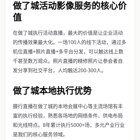
做了城活动影像服务的核心价
值
在做了城执行活动直播，最大的价值是让企业活动
的传播效果最大化。一场100人的线下活动，通过多
机位直播+照片直播+多平台分发，可以触达线上数
千甚至数万观众。照片直播的精修照片让参会者自
发分享到社交平台，人均触达200-300人。
做了城本地执行优势
摄行直播在做了城的本地会展中心等主流场馆有丰
富的执行经验，熟悉各场地的网络条件、供电布局
和光线特点。8年累计执行5000+场，多元产业行业
是我们的核心服务领域。