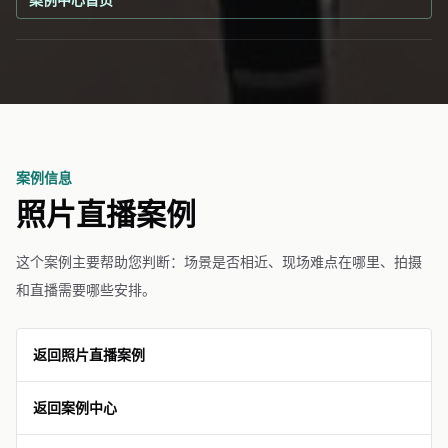
案例信息
照片直播案例
这个案例主要帮助您判断：场景是否相近、现场难点在哪里、拍摄
和直播需要哪些安排。
返回照片直播案例
返回案例中心