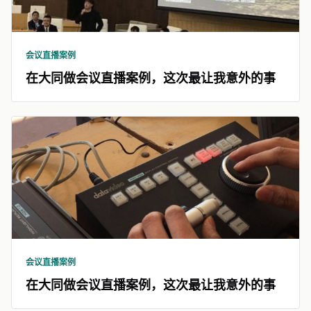
会议直播案例
在大同做会议直播案例，这次最让我意外的事
会议直播案例
在大同做会议直播案例，这次最让我意外的事