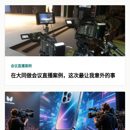
会议直播案例
在大同做会议直播案例，这次最让我意外的事