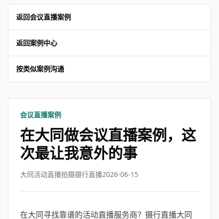
返回会议直播案例
返回案例中心
按类似案例沟通
会议直播案例
在大同做会议直播案例，这
次最让我意外的事
大同活动直播拍摄摄行直播
2026-06-15
在大同寻找靠谱的活动直播服务商？摄行直播大同