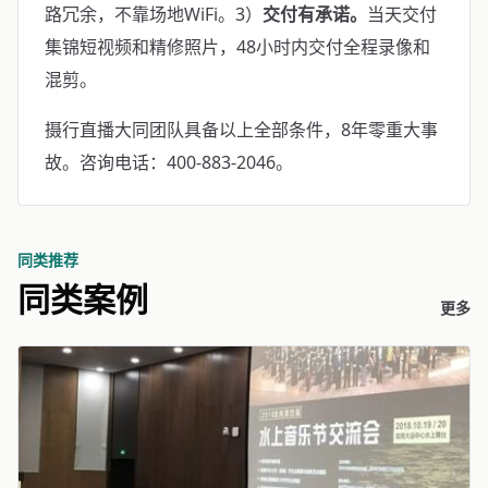
路冗余，不靠场地WiFi。3）
交付有承诺。
当天交付
集锦短视频和精修照片，48小时内交付全程录像和
混剪。
摄行直播大同团队具备以上全部条件，8年零重大事
故。咨询电话：400-883-2046。
同类推荐
同类案例
更多