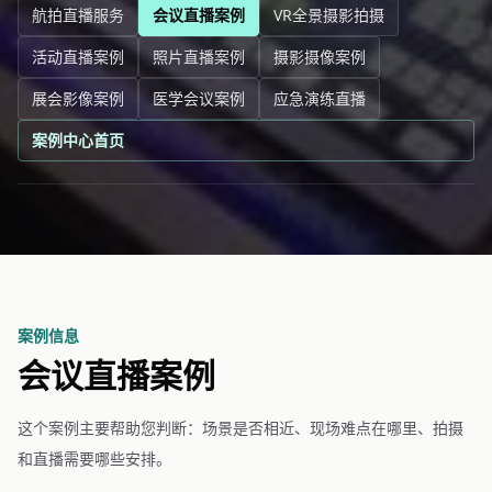
航拍直播服务
会议直播案例
VR全景摄影拍摄
活动直播案例
照片直播案例
摄影摄像案例
展会影像案例
医学会议案例
应急演练直播
案例中心首页
案例信息
会议直播案例
这个案例主要帮助您判断：场景是否相近、现场难点在哪里、拍摄
和直播需要哪些安排。