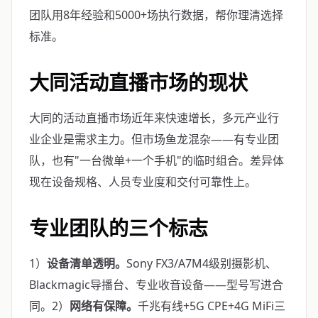
团队用8年经验和5000+场执行数据，帮你理清选择
标准。
大同活动直播市场的现状
大同的活动直播市场近年来快速增长，多元产业行
业企业是需求主力。但市场鱼龙混杂——有专业团
队，也有"一台微单+一个手机"的临时组合。差异体
现在设备规格、人员专业度和交付可靠性上。
专业团队的三个标志
1）
设备清单透明。
Sony FX3/A7M4级别摄影机、
Blackmagic导播台、专业收音设备——型号写进合
同。2）
网络有保障。
千兆有线+5G CPE+4G MiFi三