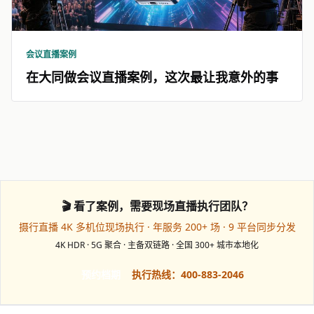
会议直播案例
在大同做会议直播案例，这次最让我意外的事
🎬 看了案例，需要现场直播执行团队？
摄行直播 4K 多机位现场执行 · 年服务 200+ 场 · 9 平台同步分发
4K HDR · 5G 聚合 · 主备双链路 · 全国 300+ 城市本地化
预约档期
执行热线：400-883-2046