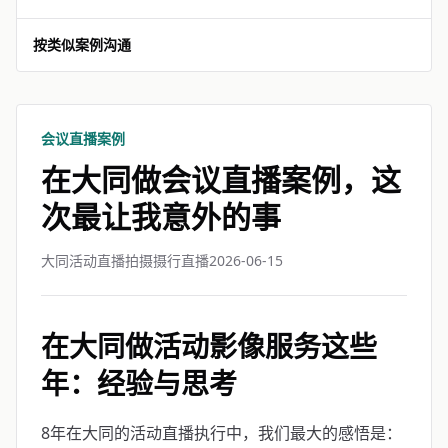
按类似案例沟通
会议直播案例
在大同做会议直播案例，这
次最让我意外的事
大同活动直播拍摄摄行直播
2026-06-15
在大同做活动影像服务这些
年：经验与思考
8年在大同的活动直播执行中，我们最大的感悟是：