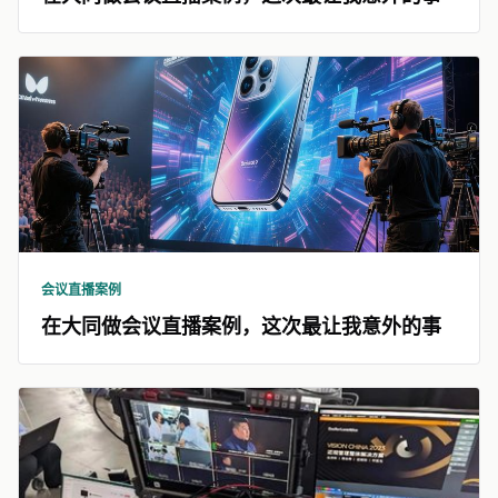
会议直播案例
在大同做会议直播案例，这次最让我意外的事