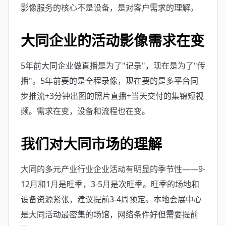
影像服务的核心不是设备，是对客户需求的理解。
大同企业的活动影像需求在变
5年前大同企业做直播是为了"记录"，现在是为了"传
播"。5年前要的是全程录像，现在要的是多平台同
步推流+3分钟出图的照片直播+当天交付的集锦短视
频。需求在变，设备和流程也在变。
我们对大同市场的理解
大同的多元产业行业企业活动有明显的季节性——9-
12月和1月是旺季，3-5月是次旺季。旺季的场地和
设备资源紧张，建议提前3-4周预定。本地会展中心
是大同活动最密集的场馆，网络条件好但需要提前