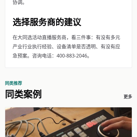
协调。
选择服务商的建议
在大同选活动直播服务商，看三件事：有没有多元
产业行业执行经验、设备清单是否透明、有没有应
急预案。咨询电话：400-883-2046。
同类推荐
同类案例
更多