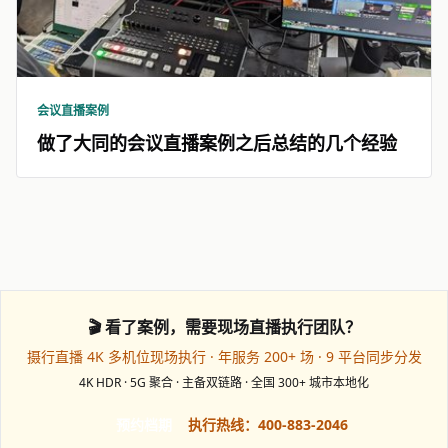
会议直播案例
做了大同的会议直播案例之后总结的几个经验
🎬 看了案例，需要现场直播执行团队？
摄行直播 4K 多机位现场执行 · 年服务 200+ 场 · 9 平台同步分发
4K HDR · 5G 聚合 · 主备双链路 · 全国 300+ 城市本地化
预约档期
执行热线：400-883-2046