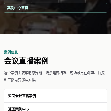
案例中心首页
案例信息
会议直播案例
这个案例主要帮助您判断：场景是否相近、现场难点在哪里、拍摄
和直播需要哪些安排。
返回会议直播案例
返回案例中心