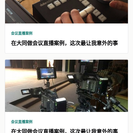
会议直播案例
在大同做会议直播案例，这次最让我意外的事
会议直播案例
在大同做会议直播案例，这次最让我意外的事