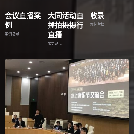
会议直播案
大同活动直
收录
例
播拍摄摄行
案例留档
直播
案例场景
服务站点