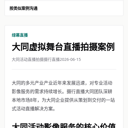
按类似案例沟通
绿幕直播
大同虚拟舞台直播拍摄案例
大同活动直播拍摄摄行直播
2026-06-15
大同的多元产业产业近年来发展迅速，对专业活动
影像服务的需求持续增长。摄行直播大同团队深耕
本地市场8年，为大同企业提供从策划到交付的一站
式活动直播解决方案。
大同活动影像服务的核心价值