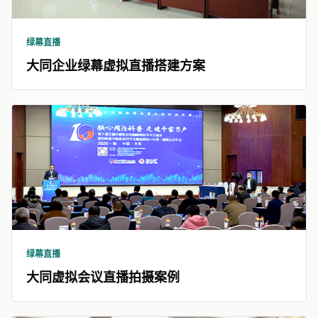
绿幕直播
大同企业绿幕虚拟直播搭建方案
绿幕直播
大同虚拟会议直播拍摄案例