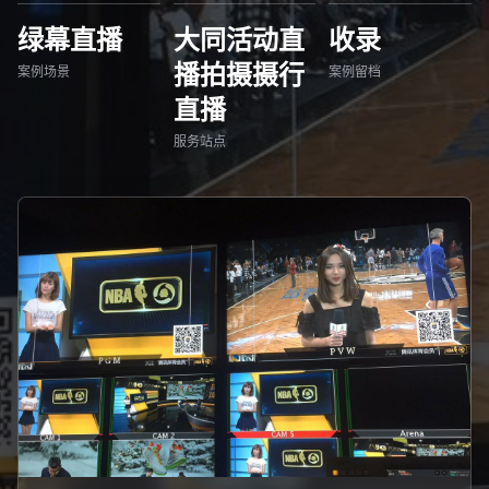
绿幕直播
大同活动直
收录
播拍摄摄行
案例场景
案例留档
直播
服务站点