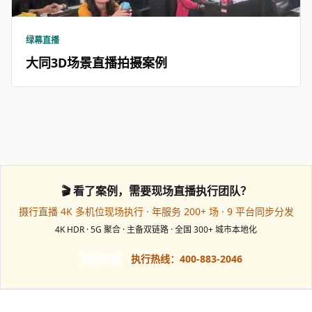
绿幕直播
大同3D场景直播拍摄案例
🎬 看了案例，需要现场直播执行团队？
摄行直播 4K 多机位现场执行 · 年服务 200+ 场 · 9 平台同步分发
4K HDR · 5G 聚合 · 主备双链路 · 全国 300+ 城市本地化
预约档期
执行热线：400-883-2046