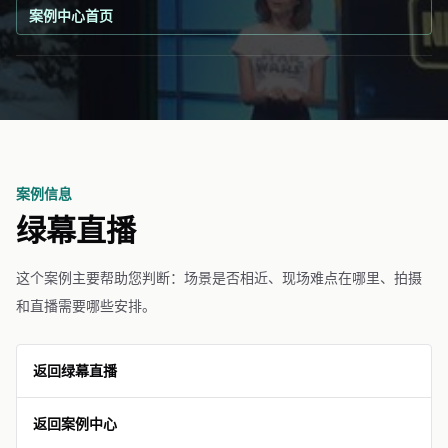
案例中心首页
案例信息
绿幕直播
这个案例主要帮助您判断：场景是否相近、现场难点在哪里、拍摄
和直播需要哪些安排。
返回绿幕直播
返回案例中心