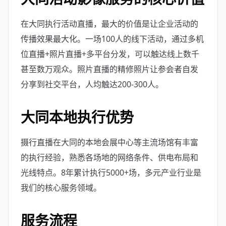
在大同执行活动直播，最大的价值是让企业活动的
传播效果最大化。一场100人的线下活动，通过多机
位直播+照片直播+多平台分发，可以触达线上数千
甚至数万观众。照片直播的精修照片让参会者自发
分享到社交平台，人均触达200-300人。
大同本地执行优势
摄行直播在大同的本地会展中心等主流场馆有丰富
的执行经验，熟悉各场地的网络条件、供电布局和
光线特点。8年累计执行5000+场，多元产业行业是
我们的核心服务领域。
服务流程