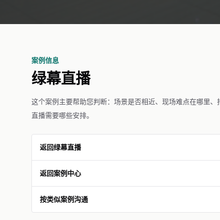
案例信息
绿幕直播
这个案例主要帮助您判断：场景是否相近、现场难点在哪里、
直播需要哪些安排。
返回绿幕直播
返回案例中心
按类似案例沟通