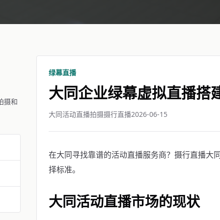
绿幕直播
大同企业绿幕虚拟直播搭
拍摄和
大同活动直播拍摄摄行直播
2026-06-15
在大同寻找靠谱的活动直播服务商？摄行直播大同团
择标准。
大同活动直播市场的现状