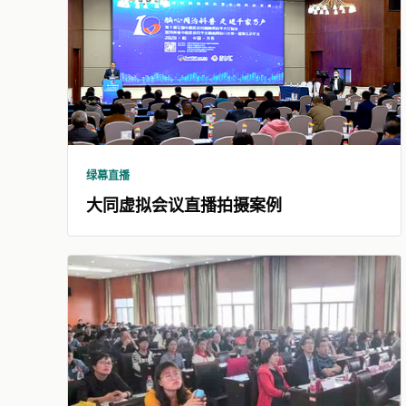
绿幕直播
大同虚拟会议直播拍摄案例