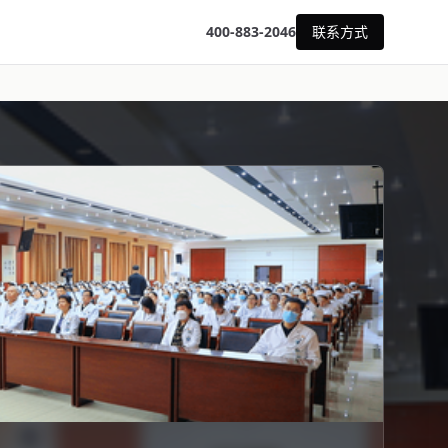
400-883-2046
联系方式