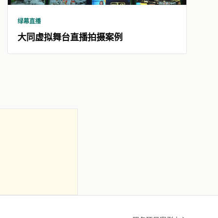
绿幕直播
大同虚拟舞台直播拍摄案例