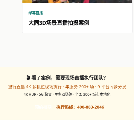
绿幕直播
大同3D场景直播拍摄案例
🎬 看了案例，需要现场直播执行团队？
摄行直播 4K 多机位现场执行 · 年服务 200+ 场 · 9 平台同步分发
4K HDR · 5G 聚合 · 主备双链路 · 全国 300+ 城市本地化
预约档期
执行热线：400-883-2046