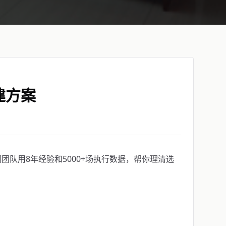
建方案
队用8年经验和5000+场执行数据，帮你理清选