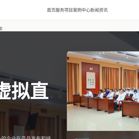
首页
服务项目
案例中心
新闻资讯
案
虚拟直
多的企业在产品发布和线