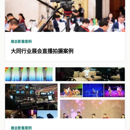
展会影像案例
大同行业展会直播拍摄案例
展会影像案例