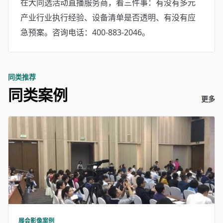
在大同选活动直播服务商，看三件事：有没有多元
产业行业执行经验、设备清单是否透明、有没有应
急预案。咨询电话：400-883-2046。
同类推荐
同类案例
更多
展会影像案例