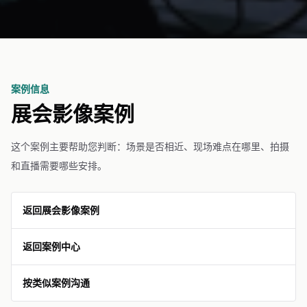
案例信息
展会影像案例
这个案例主要帮助您判断：场景是否相近、现场难点在哪里、拍摄
和直播需要哪些安排。
返回展会影像案例
返回案例中心
按类似案例沟通