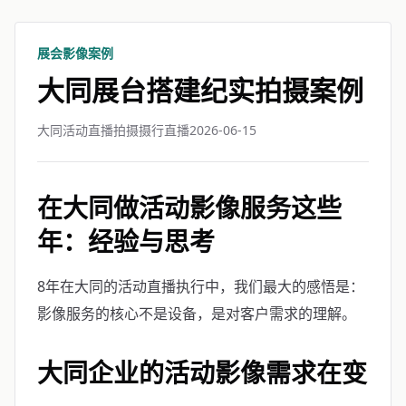
展会影像案例
大同展台搭建纪实拍摄案例
大同活动直播拍摄摄行直播
2026-06-15
在大同做活动影像服务这些
年：经验与思考
8年在大同的活动直播执行中，我们最大的感悟是：
影像服务的核心不是设备，是对客户需求的理解。
大同企业的活动影像需求在变