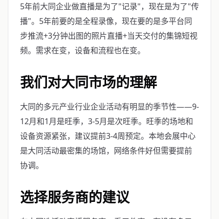
5年前大同企业做直播是为了"记录"，现在是为了"传
播"。5年前要的是全程录像，现在要的是多平台同
步推流+3分钟出图的照片直播+当天交付的集锦短视
频。需求在变，设备和流程也在变。
我们对大同市场的理解
大同的多元产业行业企业活动有明显的季节性——9-
12月和1月是旺季，3-5月是次旺季。旺季的场地和
设备资源紧张，建议提前3-4周预定。本地会展中心
是大同活动最密集的场馆，网络条件好但需要提前
协调。
选择服务商的建议