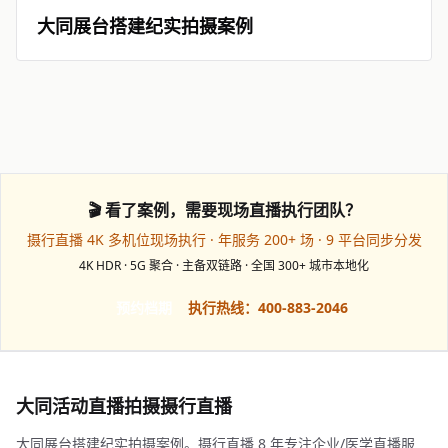
大同展台搭建纪实拍摄案例
🎬 看了案例，需要现场直播执行团队？
摄行直播 4K 多机位现场执行 · 年服务 200+ 场 · 9 平台同步分发
4K HDR · 5G 聚合 · 主备双链路 · 全国 300+ 城市本地化
预约档期
执行热线：400-883-2046
大同活动直播拍摄摄行直播
大同展台搭建纪实拍摄案例。摄行直播 8 年专注企业/医学直播服